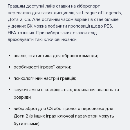
Гравцям доступні лайв ставки на кіберспорт
переважно для таких дисциплін, як League of Legends,
Дота 2, CS. Але останнім часом варіантів стає більше,
у деяких БК можна побачити пропозиції щодо PES,
FIFA та інших. При виборі таких ставок слід
враховувати такі ключові нюанси:
аналіз, статистика для обраної команди;
особливості ігрової картки;
психологічний настрій гравців;
існуючі зміни в коефіцієнтах, коливання значень та
розриви;
вибір зброї для CS або ігрового персонажа для
Доти 2 (в інших іграх ключові параметри можуть
бути іншими).