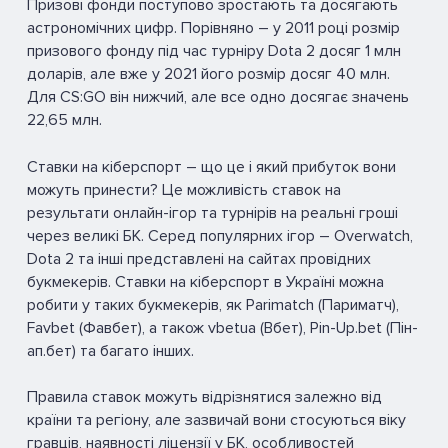
Призові фонди поступово зростають та досягають
астрономічних цифр. Порівняно – у 2011 році розмір
призового фонду під час турніру Dota 2 досяг 1 млн
доларів, але вже у 2021 його розмір досяг 40 млн.
Для CS:GO він нижчий, але все одно досягає значень
22,65 млн.
Ставки на кіберспорт – що це і який прибуток вони
можуть принести? Це можливість ставок на
результати онлайн-ігор та турнірів на реальні гроші
через великі БК. Серед популярних ігор – Overwatch,
Dota 2 та інші представлені на сайтах провідних
букмекерів. Ставки на кіберспорт в Україні можна
робити у таких букмекерів, як Parimatch (Париматч),
Favbet (Фавбет), а також vbetua (Вбет), Pin-Up.bet (Пін-
ап.бет) та багато інших.
Правила ставок можуть відрізнятися залежно від
країни та регіону, але зазвичай вони стосуються віку
гравців, наявності ліцензії у БК, особливостей