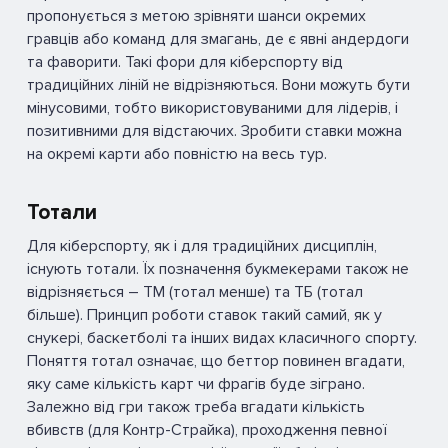
пропонується з метою зрівняти шанси окремих
гравців або команд для змагань, де є явні андердоги
та фаворити. Такі фори для кіберспорту від
традиційних ліній не відрізняються. Вони можуть бути
мінусовими, тобто використовуваними для лідерів, і
позитивними для відстаючих. Зробити ставки можна
на окремі карти або повністю на весь тур.
Тотали
Для кіберспорту, як і для традиційних дисциплін,
існують тотали. Їх позначення букмекерами також не
відрізняється – ТМ (тотал менше) та ТБ (тотал
більше). Принцип роботи ставок такий самий, як у
снукері, баскетболі та інших видах класичного спорту.
Поняття тотал означає, що беттор повинен вгадати,
яку саме кількість карт чи фрагів буде зіграно.
Залежно від гри також треба вгадати кількість
вбивств (для Контр-Страйка), проходження певної