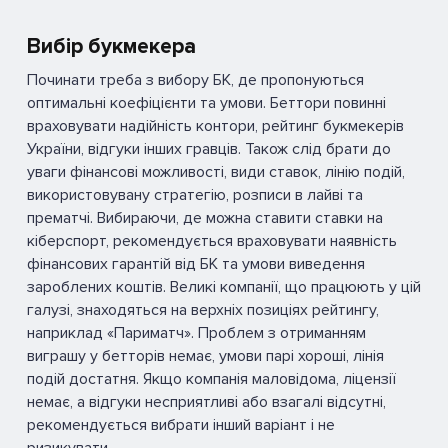
Вибір букмекера
Починати треба з вибору БК, де пропонуються
оптимальні коефіцієнти та умови. Беттори повинні
враховувати надійність контори, рейтинг букмекерів
України, відгуки інших гравців. Також слід брати до
уваги фінансові можливості, види ставок, лінію подій,
використовувану стратегію, розписи в лайві та
прематчі. Вибираючи, де можна ставити ставки на
кіберспорт, рекомендується враховувати наявність
фінансових гарантій від БК та умови виведення
зароблених коштів. Великі компанії, що працюють у цій
галузі, знаходяться на верхніх позиціях рейтингу,
наприклад «Париматч». Проблем з отриманням
виграшу у бетторів немає, умови парі хороші, лінія
подій достатня. Якщо компанія маловідома, ліцензії
немає, а відгуки несприятливі або взагалі відсутні,
рекомендується вибрати інший варіант і не