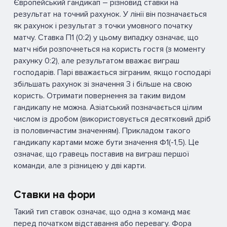
Європейський гандикап – різновид ставки на
результат на точний рахунок. У лінії він позначається
як рахунок і результат з точки умовного початку
матчу. Ставка П1 (0:2) у цьому випадку означає, що
матч ніби розпочнеться на користь гостя (з моменту
рахунку 0:2), але результатом вважає виграш
господарів. Парі вважається зіграним, якщо господарі
збільшать рахунок зі значення 3 і більше на свою
користь. Отримати повернення за таким видом
гандикапу не можна. Азіатський позначається цілим
числом із дробом (використовується десятковий дріб
із половинчастим значенням). Прикладом такого
гандикапу картами може бути значення Ф1(-1,5). Це
означає, що гравець поставив на виграш першої
команди, але з різницею у дві карти.
Ставки на фори
Такий тип ставок означає, що одна з команд має
перед початком відставання або перевагу. Фора