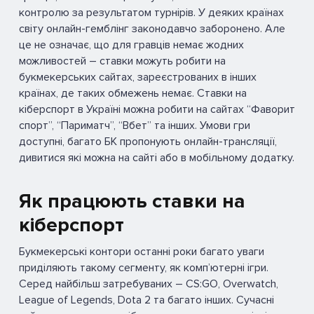
контролю за результатом турнірів. У деяких країнах
світу онлайн-гемблінг законодавчо заборонено. Але
це не означає, що для гравців немає жодних
можливостей – ставки можуть робити на
букмекерських сайтах, зареєстрованих в інших
країнах, де таких обмежень немає. Ставки на
кіберспорт в Україні можна робити на сайтах “Фаворит
спорт”, “Париматч”, “Вбет” та інших. Умови гри
доступні, багато БК пропонують онлайн-трансляції,
дивитися які можна на сайті або в мобільному додатку.
Як працюють ставки на
кіберспорт
Букмекерські контори останні роки багато уваги
приділяють такому сегменту, як комп’ютерні ігри.
Серед найбільш затребуваних – CS:GO, Overwatch,
League of Legends, Dota 2 та багато інших. Сучасні