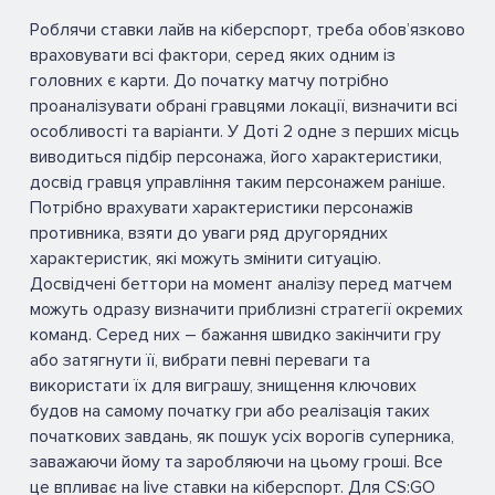
Роблячи ставки лайв на кіберспорт, треба обов’язково
враховувати всі фактори, серед яких одним із
головних є карти. До початку матчу потрібно
проаналізувати обрані гравцями локації, визначити всі
особливості та варіанти. У Доті 2 одне з перших місць
виводиться підбір персонажа, його характеристики,
досвід гравця управління таким персонажем раніше.
Потрібно врахувати характеристики персонажів
противника, взяти до уваги ряд другорядних
характеристик, які можуть змінити ситуацію.
Досвідчені беттори на момент аналізу перед матчем
можуть одразу визначити приблизні стратегії окремих
команд. Серед них – бажання швидко закінчити гру
або затягнути її, вибрати певні переваги та
використати їх для виграшу, знищення ключових
будов на самому початку гри або реалізація таких
початкових завдань, як пошук усіх ворогів суперника,
заважаючи йому та заробляючи на цьому гроші. Все
це впливає на live ставки на кіберспорт. Для CS:GO