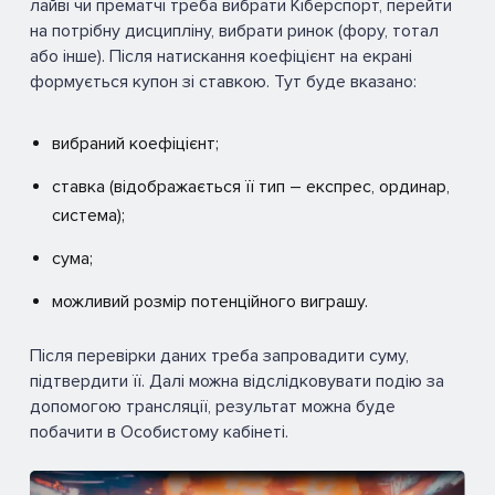
лайві чи прематчі треба вибрати Кіберспорт, перейти
на потрібну дисципліну, вибрати ринок (фору, тотал
або інше). Після натискання коефіцієнт на екрані
формується купон зі ставкою. Тут буде вказано:
вибраний коефіцієнт;
ставка (відображається її тип – експрес, ординар,
система);
сума;
можливий розмір потенційного виграшу.
Після перевірки даних треба запровадити суму,
підтвердити її. Далі можна відслідковувати подію за
допомогою трансляції, результат можна буде
побачити в Особистому кабінеті.