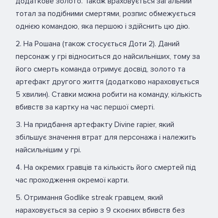
додаткове золото. Також враховується загальний
тотал за подібними смертями, розпис обмежується
однією командою, яка першою і здійснить цю дію.
На Рошана (також стосується Доти 2). Даний
персонаж у грі відноситься до найсильніших, тому за
його смерть команда отримує досвід, золото та
артефакт другого життя (додатково нараховується
5 хвилин). Ставки можна робити на команду, кількість
вбивств за картку на час першої смерті.
На придбання артефакту Divine rapier, який
збільшує значення втрат для персонажа і належить
найсильнішим у грі.
На окремих гравців та кількість його смертей під
час проходження окремої карти.
Отримання Godlike streak гравцем, який
нараховується за серію з 9 скоєних вбивств без