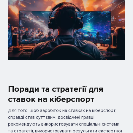
Поради та стратегії для
ставок на кіберспорт
Для того, щоб заробіток на ставках на кіберспорт,
справді став суттєвим, досвідчені гравці
рекомендують використовувати спеціальні системи
та стратегії, використовувати результати експертної