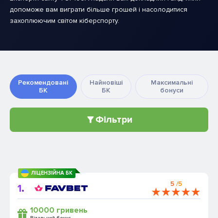
допоможе вам виграти більше грошей і насолодитися
захоплюючим світом кіберспорту.
Рекомендовані
Найновіші
Максимальні
БК
БК
бонуси
Фільтри
ЛІЦЕНЗІЙНА БК
5
/5
1.
10000 гривень