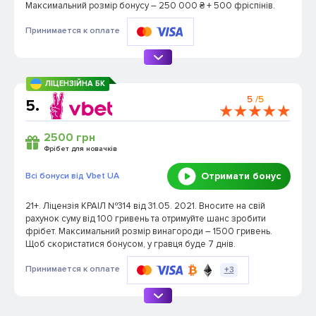
Максимальний розмір бонусу – 250 000 ₴ + 500 фріспінів.
Принимается к оплате
ЛІЦЕНЗІЙНА БК
5
/5
5.
2500 грн
Фрібет для новачків
Отримати бонус
Всі бонуси від Vbet UA
21+. Ліцензія КРАІЛ №314 від 31.05. 2021. Вносите на свій
рахунок суму від 100 гривень та отримуйте шанс зробити
фрібет.
Максимальний розмір винагороди – 1500 гривень.
Щоб скористатися бонусом, у гравця буде 7 днів.
Принимается к оплате
+3