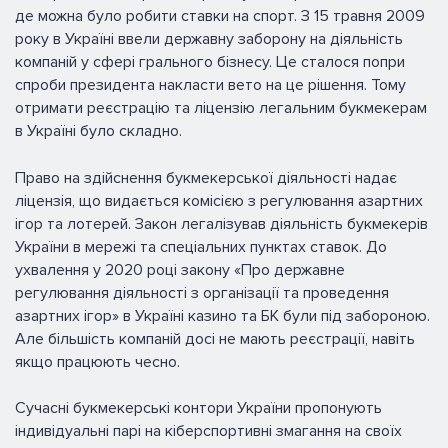
де можна було робити ставки на спорт. З 15 травня 2009
року в Україні ввели державну заборону на діяльність
компаній у сфері грального бізнесу. Це сталося попри
спроби президента накласти вето на це рішення. Тому
отримати реєстрацію та ліцензію легальним букмекерам
в Україні було складно.
Право на здійснення букмекерської діяльності надає
ліцензія, що видається комісією з регулювання азартних
ігор та лотерей. Закон легалізував діяльність букмекерів
України в мережі та спеціальних пунктах ставок. До
ухвалення у 2020 році закону «Про державне
регулювання діяльності з організації та проведення
азартних ігор» в Україні казино та БК були під забороною.
Але більшість компаній досі не мають реєстрації, навіть
якщо працюють чесно.
Сучасні букмекерські контори України пропонують
індивідуальні парі на кіберспортивні змагання на своїх