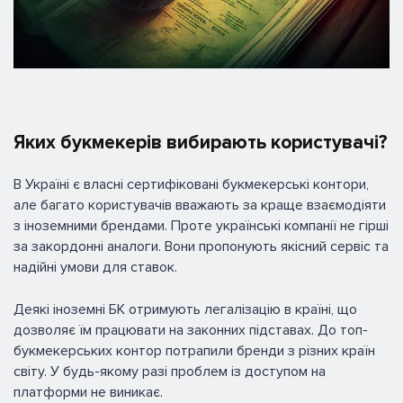
Яких букмекерів вибирають користувачі?
В Україні є власні сертифіковані букмекерські контори,
але багато користувачів вважають за краще взаємодіяти
з іноземними брендами. Проте українські компанії не гірші
за закордонні аналоги. Вони пропонують якісний сервіс та
надійні умови для ставок.
Деякі іноземні БК отримують легалізацію в країні, що
дозволяє їм працювати на законних підставах. До топ-
букмекерських контор потрапили бренди з різних країн
світу. У будь-якому разі проблем із доступом на
платформи не виникає.