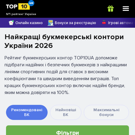
№1 рейтинг України
Онлайн казино
Бонуси за реєстрацію
Ігрові автома
Найкращі букмекерські контори
України 2026
Рейтинг букмекерських контор TOP10UA допоможе
підібрати надійних і безпечних букмекерів з найкращими
лініями спортивних подій для ставок з високими
коефіцієнтами та швидким виведенням виграшів. Топ
кращих букмекерських контор включає надійні бренди,
яким можна довіряти на 100%.
Рекомендовані
Найновіші
Максимальні
БК
БК
бонуси
Фільтри