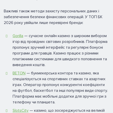
Важливі також методи захисту персональних даних і
забезпечення безпеки фінансових операцій. У ТОП БК
2026 року увійшли лише перевірені бренди:
Gorilla
— сучасне онлайн казино з широким вибором
ігор від провідних світових розробників. Платформа
пропонує зручний інтерфейс та регулярні бонусні
програми для гравців. Казино працює з різними
платіжними системами для швидкого поповнення та
виведення коштів.
BETON
— букмекерська контора та казино, яка
спеціалізується на спортивних ставках та азартних
іграх. Оператор пропонує конкурентні коефіцієнти
на футбол, баскетбол та інші популярні види спорту.
Платформа має мобільні додатки для зручної гри з
телефону чи планшета.
SlotsCity
— казино, що зосереджується на великій