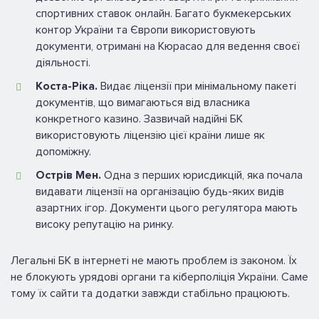
спортивних ставок онлайн. Багато букмекерських
контор України та Європи використовують
документи, отримані на Кюрасао для ведення своєї
діяльності.
Коста-Ріка.
Видає ліцензії при мінімальному пакеті
документів, що вимагаються від власника
конкретного казино. Зазвичай надійні БК
використовують ліцензію цієї країни лише як
допоміжну.
Острів Мен.
Одна з перших юрисдикцій, яка почала
видавати ліцензії на організацію будь-яких видів
азартних ігор. Документи цього регулятора мають
високу репутацію на ринку.
Легальні БК в інтернеті не мають проблем із законом. Їх
не блокують урядові органи та кіберполіція України. Саме
тому їх сайти та додатки завжди стабільно працюють.