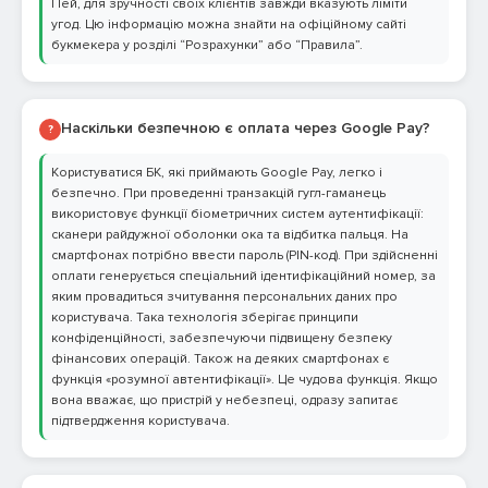
Пей, для зручності своїх клієнтів завжди вказують ліміти
угод. Цю інформацію можна знайти на офіційному сайті
букмекера у розділі “Розрахунки” або “Правила”.
Наскільки безпечною є оплата через Google Pay?
?
Користуватися БК, які приймають Google Pay, легко і
безпечно. При проведенні транзакцій гугл-гаманець
використовує функції біометричних систем аутентифікації:
сканери райдужної оболонки ока та відбитка пальця. На
смартфонах потрібно ввести пароль (PIN-код). При здійсненні
оплати генерується спеціальний ідентифікаційний номер, за
яким провадиться зчитування персональних даних про
користувача. Така технологія зберігає принципи
конфіденційності, забезпечуючи підвищену безпеку
фінансових операцій. Також на деяких смартфонах є
функція «розумної автентифікації». Це чудова функція. Якщо
вона вважає, що пристрій у небезпеці, одразу запитає
підтвердження користувача.