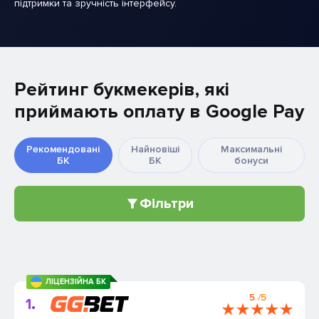
підтримки та зручність інтерфейсу.
Рейтинг букмекерів, які
приймають оплату в Google Pay
Рекомендовані
Найновіші
Максимальні
БК
БК
бонуси
Фільтри
ЛІЦЕНЗІЙНА БК
5
/5
1.