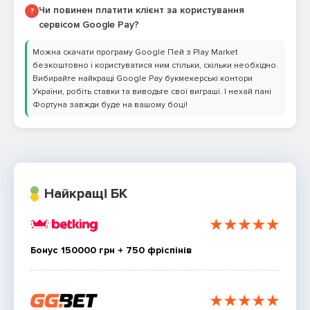
Чи повинен платити клієнт за користування
?
сервісом Google Pay?
Можна скачати програму Google Пей з Play Market
безкоштовно і користуватися ним стільки, скільки необхідно.
Вибирайте найкращі Google Pay букмекерські контори
України, робіть ставки та виводьте свої виграші. І нехай пані
Фортуна завжди буде на вашому боці!
Найкращі БК
Бонус 150000 грн + 750 фріспінів