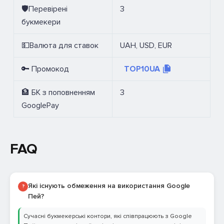
🛡️Перевірені
3
букмекери
💵
Валюта для ставок
UAH, USD, EUR
🔑
Промокод
ТОР10UA
🏦 БК з поповненням
3
GooglePay
FAQ
Які існують обмеження на використання Google
?
Пей?
Сучасні букмекерські контори, які співпрацюють з Google