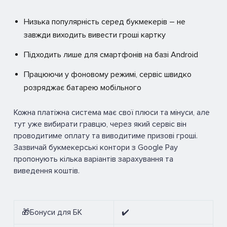
Низька популярність серед букмекерів – не
завжди виходить вивести гроші картку
Підходить лише для смартфонів на базі Android
Працюючи у фоновому режимі, сервіс швидко
розряджає батарею мобільного
Кожна платіжна система має свої плюси та мінуси, але
тут уже вибирати гравцю, через який сервіс він
проводитиме оплату та виводитиме призові гроші.
Зазвичай букмекерські контори з Google Pay
пропонують кілька варіантів зарахування та
виведення коштів.
🎁Бонуси для БК
✔️