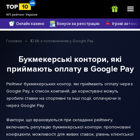
№1 рейтинг України
Онлайн казино
Бонуси за реєстрацію
Ігрові автома
Головна
»
💵 БК з поповненням у Google Pay
Букмекерські контори, які
приймають оплату в Google Pay
Рейтинг букмекерських контор, які приймають оплату через
Google Pay, є список компаній, де користувачі можуть
зробити ставки на спортивні та інші події, оплачуючи їх
через Google Pay.
Фактори, що враховуються при складанні рейтингу,
включають репутацію букмекерської контори, пропоновані
коефіцієнти, можливості для живих ставок, рівень клієнтської