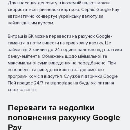
Для внесення депозиту в іноземній валюті можна
скористатися гривневою карткою. Сервіс Google Pay
автоматично конвертує українську валюту за
найвигіднішим курсом.
Виграш із БК можна перевести на рахунок Google-
гаманця, а потім вивести на прив’язану картку. Це
займе від 2 хвилин до 24 години, залежно від політики
банку-емітента. Обмежень щодо мінімальної та
максимальної суми виведення не передбачено. При
поповненні та виведенні коштів за допомогою
програми комісія відсутня. Служба підтримки Google
Пей працює 24/7 та відповідає на будь-які питання
своїх клієнтів.
Переваги та недоліки
поповнення рахунку Google
Pay