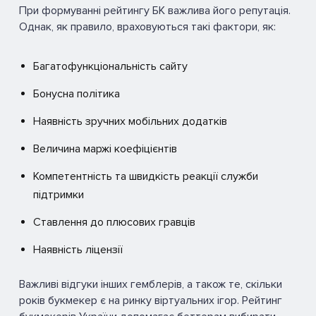
При формуванні рейтингу БК важлива його репутація.
Однак, як правило, враховуються такі фактори, як:
Багатофункціональність сайту
Бонусна політика
Наявність зручних мобільних додатків
Величина маржі коефіцієнтів
Компетентність та швидкість реакції служби
підтримки
Ставлення до плюсових гравців
Наявність ліцензії
Важливі відгуки інших гемблерів, а також те, скільки
років букмекер є на ринку віртуальних ігор. Рейтинг