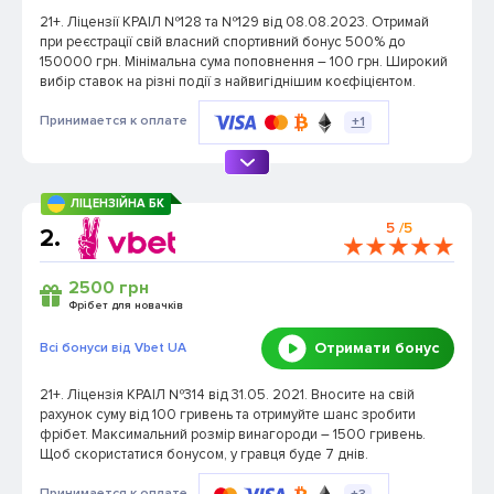
21+. Ліцензії КРАІЛ №128 та №129 від 08.08.2023. Отримай
при реєстрації свій власний спортивний бонус 500% до
150000 грн. Мінімальна сума поповнення – 100 грн. Широкий
вибір ставок на різні події з найвигіднішим коєфіцієнтом.
Принимается к оплате
+1
ЛІЦЕНЗІЙНА БК
5
/5
2.
2500 грн
Фрібет для новачків
Отримати бонус
Всі бонуси від Vbet UA
21+. Ліцензія КРАІЛ №314 від 31.05. 2021. Вносите на свій
рахунок суму від 100 гривень та отримуйте шанс зробити
фрібет.
Максимальний розмір винагороди – 1500 гривень.
Щоб скористатися бонусом, у гравця буде 7 днів.
Принимается к оплате