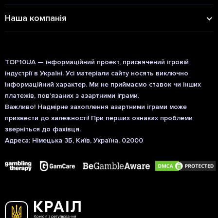
Наша компанія
TOP10UA — інформаційний проект, присвячений ігровій
індустрії в Україні. Усі матеріали сайту носять виключно
інформаційний характер. Ми не приймаємо ставок чи інших
платежів, пов’язаних з азартними іграми.
Важливо! Надмірне захоплення азартними іграми може
призвести до залежності! При перших ознаках проблеми
зверніться до фахівця.
Адреса: Німецька 3Б, Київ, Україна, 02000