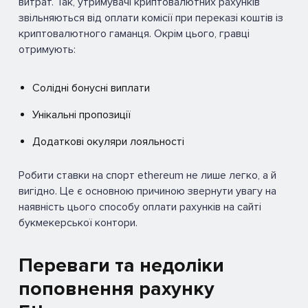
витрат. Так, утримувачі криптовалютних рахунків
звільняються від оплати комісії при переказі коштів із
криптовалютного гаманця. Окрім цього, гравці
отримують:
Солідні бонусні виплати
Унікальні пропозиції
Додаткові окуляри лояльності
Робити ставки на спорт ethereum не лише легко, а й
вигідно. Це є основною причиною звернути увагу на
наявність цього способу оплати рахунків на сайті
букмекерської контори.
Переваги та недоліки
поповнення рахунку