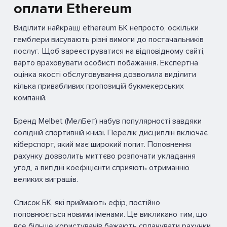
оплати Ethereum
Виділити найкращі ethereum БК непросто, оскільки
гемблери висувають різні вимоги до постачальників
послуг. Щоб зареєструватися на відповідному сайті,
варто враховувати особисті побажання. Експертна
оцінка якості обслуговування дозволила виділити
кілька привабливих пропозицій букмекерських
компаній.
Бренд Melbet (МелБет) набув популярності завдяки
солідній спортивній книзі. Перелік дисциплін включає
кіберспорт, який має широкий попит. Поповнення
рахунку дозволить миттєво розпочати укладання
угод, а вигідні коефіцієнти сприяють отриманню
великих виграшів.
Список БК, які приймають ефір, постійно
поповнюється новими іменами. Це викликано тим, що
все більше користувачів бажають сплачувати рахунки