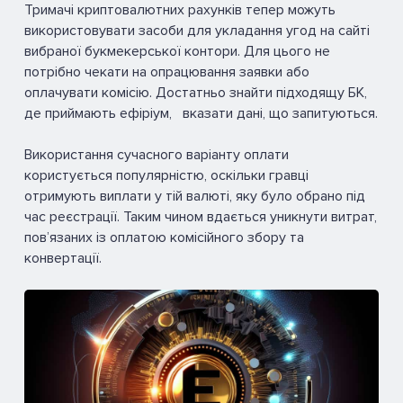
Тримачі криптовалютних рахунків тепер можуть
використовувати засоби для укладання угод на сайті
вибраної букмекерської контори. Для цього не
потрібно чекати на опрацювання заявки або
оплачувати комісію. Достатньо знайти підходящу БК,
де приймають ефіріум, вказати дані, що запитуються.
Використання сучасного варіанту оплати
користується популярністю, оскільки гравці
отримують виплати у тій валюті, яку було обрано під
час реєстрації. Таким чином вдається уникнути витрат,
пов’язаних із оплатою комісійного збору та
конвертації.