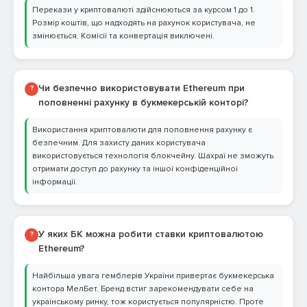
Перекази у криптовалюті здійснюються за курсом 1 до 1.
Розмір коштів, що надходять на рахунок користувача, не
змінюється. Комісії та конвертація виключені.
Чи безпечно використовувати Ethereum при
?
поповненні рахунку в букмекерській конторі?
Використання криптовалюти для поповнення рахунку є
безпечним. Для захисту даних користувача
використовується технологія блокчейну. Шахраї не зможуть
отримати доступ до рахунку та іншої конфіденційної
інформації.
У яких БК можна робити ставки криптовалютою
?
Ethereum?
Найбільша увага гемблерів України привертає букмекерська
контора МелБет. Бренд встиг зарекомендувати себе на
українському ринку, тож користується популярністю. Проте