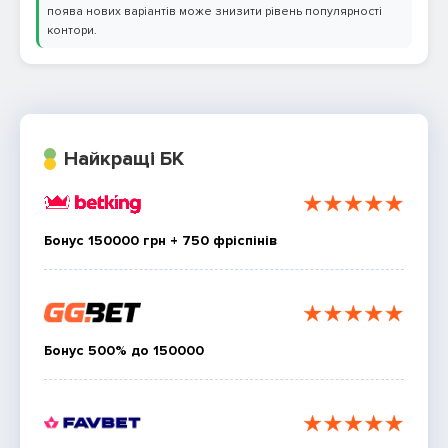
поява нових варіантів може знизити рівень популярності
контори.
Найкращі БК
Бонус 150000 грн + 750 фріспінів
Бонус 500% до 150000