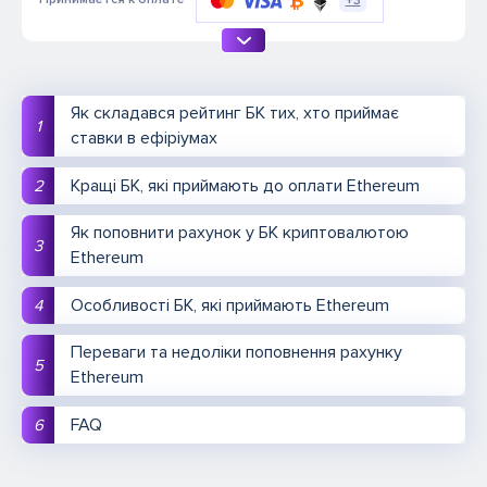
+3
Як складався рейтинг БК тих, хто приймає
ставки в ефіріумах
Кращі БК, які приймають до оплати Ethereum
Як поповнити рахунок у БК криптовалютою
Ethereum
Особливості БК, які приймають Ethereum
Переваги та недоліки поповнення рахунку
Ethereum
FAQ