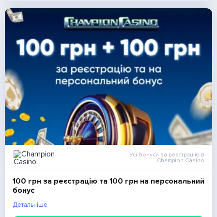
Усі бонуси за реєстрацію в
Champion Casino
100 грн за реєстрацію та 100 грн на персональний
бонус
Детальніше