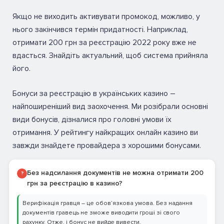
Якщо не виходить активувати промокод, можливо, у
нього закінчився термін придатності. Наприклад,
отримати 200 грн за реєстрацію 2022 року вже не
вдасться. Знайдіть актуальний, щоб система прийняла
його.
Бонуси за реєстрацію в українських казино –
найпоширеніший вид заохочення. Ми розібрали основні
види бонусів, дізналися про головні умови їх
отримання. У рейтингу найкращих онлайн казино ви
завжди знайдете провайдера з хорошими бонусами.
Без надсилання документів не можна отримати 200
?
грн за реєстрацію в казино?
Верифікація гравця – це обов’язкова умова. Без надання
документів гравець не зможе виводити гроші зі свого
рахунку. Отже, і бонус не вийде вивести.