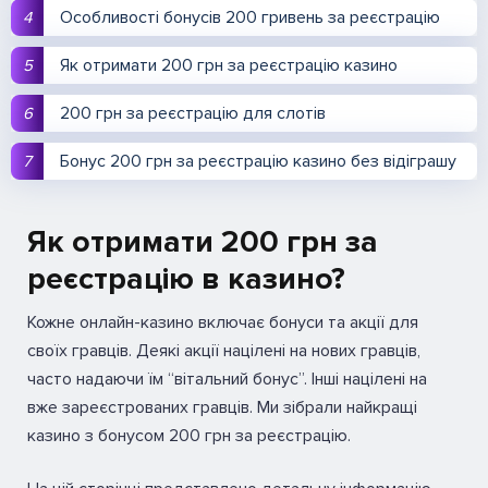
Особливості бонусів 200 гривень за реєстрацію
Як отримати 200 грн за реєстрацію казино
200 грн за реєстрацію для слотів
Бонус 200 грн за реєстрацію казино без відіграшу
Як отримати 200 грн за
реєстрацію в казино?
Кожне онлайн-казино включає бонуси та акції для
своїх гравців. Деякі акції націлені на нових гравців,
часто надаючи їм “вітальний бонус”. Інші націлені на
вже зареєстрованих гравців. Ми зібрали найкращі
казино з бонусом 200 грн за реєстрацію.