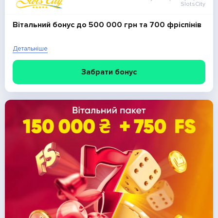
SlotsСity
Вітальний бонус до 500 000 грн та 700 фріспінів
Детальніше
Забрати бонус