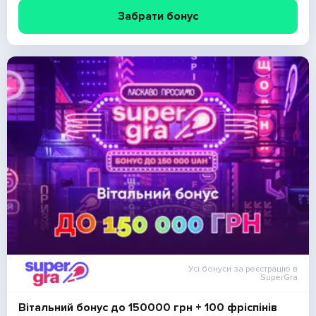
Забрати бонус
Усі бонуси за реєстрацію в
SuperGra
Вітальний бонус до 150000 грн + 100 фріспінів