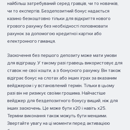
найбільш затребуваний серед гравців, чи то новачків,
чи то експертів. Бездепозитний бонус надається
казино безкоштовно тільки для відкриття нового
ігрового рахунку без необхідності поповнювати
рахунок за допомогою кредитної картки або
електронного гаманця.
Заохочення без першого депозиту може мати умови
для відіграшу. У такому разі гравець використовує для
ставок не свої кошти, а з бонусного рахунку. Він також
відіграє бонус на слотах або інших іграх за вказаним
вейджером і у встановлений термін. Тільки в цьому
разі він не ризикує своїми грошима. Найчастіше
вейджер для бездепозитного бонусу вищий, ніж для
інших заохочень. Це може бути х20 і навіть х25.
Терміни виконання також можуть бути меншими.
Звертайте увагу на ці моменти перед активацією