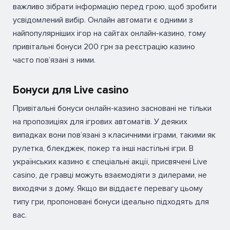
важливо зібрати інформацію перед грою, щоб зробити
усвідомлений вибір. Онлайн автомати є одними з
найпопулярніших ігор на сайтах онлайн-казино, тому
привітальні бонуси 200 грн за реєстрацію казино
часто пов’язані з ними.
Бонуси для Live casino
Привітальні бонуси онлайн-казино засновані не тільки
на пропозиціях для ігрових автоматів. У деяких
випадках вони пов’язані з класичними іграми, такими як
рулетка, блекджек, покер та інші настільні ігри. В
українських казино є спеціальні акції, присвячені Live
casino, де гравці можуть взаємодіяти з дилерами, не
виходячи з дому. Якщо ви віддаєте перевагу цьому
типу гри, пропоновані бонуси ідеально підходять для
вас.