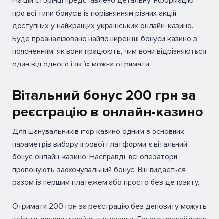
На цій сторінці представлено детальну інформацію
про всі типи бонусів із порівнянням різних акцій,
доступних у найкращих українських онлайн-казино.
Буде проаналізовано найпоширеніші бонуси казино з
поясненням, як вони працюють, чим вони відрізняються
один від одного і як їх можна отримати.
Вітальний бонус 200 грн за
реєстрацію в онлайн-казино
Для шанувальників ігор казино одним з основних
параметрів вибору ігрової платформи є вітальний
бонус онлайн-казино. Насправді, всі оператори
пропонують заохочувальний бонус. Він видається
разом із першим платежем або просто без депозиту.
Отримати 200 грн за реєстрацію без депозиту можуть
клієнти деяких українських казино. Багато провайдерів