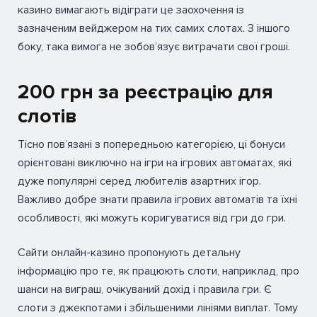
казино вимагають відіграти це заохочення із
зазначеним вейджером на тих самих слотах. З іншого
боку, така вимога не зобов’язує витрачати свої гроші.
200 грн за реєстрацію для
слотів
Тісно пов’язані з попередньою категорією, ці бонуси
орієнтовані виключно на ігри на ігрових автоматах, які
дуже популярні серед любителів азартних ігор.
Важливо добре знати правила ігрових автоматів та їхні
особливості, які можуть коригуватися від гри до гри.
Сайти онлайн-казино пропонують детальну
інформацію про те, як працюють слоти, наприклад, про
шанси на виграш, очікуваний дохід і правила гри. Є
слоти з джекпотами і збільшеними лініями виплат. Тому