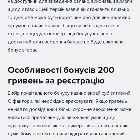
на доступний для виведення баланс, виконавши вимоги
щодо ставок. Цей термін зазвичай становить близько
10 днів, але може бути коротшим або довшим залежно
від умов онлайн-казино. Якщо ви не вкладетеся в
строк, процедура конвертації бонусу казино в
доступний для виведення баланс не буде виконана, і
бонус згорає.
Особливості бонусів 200
гривень за реєстрацію
Вибір привітального бонусу казино вкрай суб’єктивний.
Є фактори, які необхідно враховувати. Якщо гравець
не надто досвідчений, більш скромне заохочення може
виявитися придатним для виконання умов щодо
відіграшу. І навпаки, якщо геймер звик грати на великі
суми, йому цілком під силу відіграти у встановлений