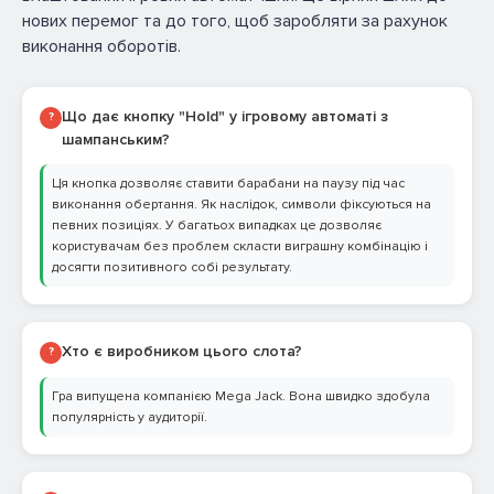
нових перемог та до того, щоб заробляти за рахунок
виконання оборотів.
Що дає кнопку "Hold" у ігровому автоматі з
?
шампанським?
Ця кнопка дозволяє ставити барабани на паузу під час
виконання обертання. Як наслідок, символи фіксуються на
певних позиціях. У багатьох випадках це дозволяє
користувачам без проблем скласти виграшну комбінацію і
досягти позитивного собі результату.
Хто є виробником цього слота?
?
Гра випущена компанією Mega Jack. Вона швидко здобула
популярність у аудиторії.