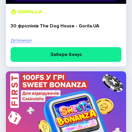
30 фріспінів The Dog House - Gorila.UA
Бонус 75 фріспінів новачкам
Детальніше
Детальніше
Забери бонус
Забери бонус