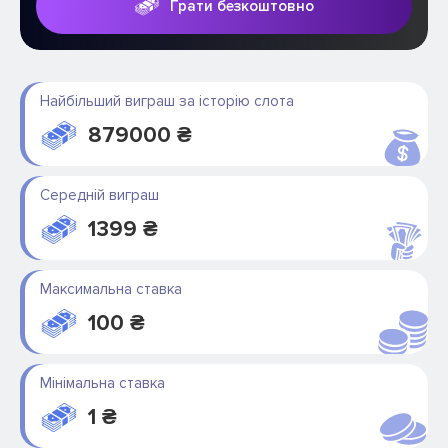
Грати безкоштовно
Найбільший виграш за історію слота
879000 ₴
Середній виграш
1399 ₴
Максимальна ставка
100 ₴
Мінімальна ставка
1 ₴