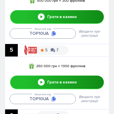
500 000 грн + 300 фріспінів
Грати в казино
Бонусний код
Вводити при
ТОР10UA
реєстрації
5
5
7
250 000 грн + 1300 фріспінів
Грати в казино
Бонусний код
Вводити при
ТОР10UA
реєстрації