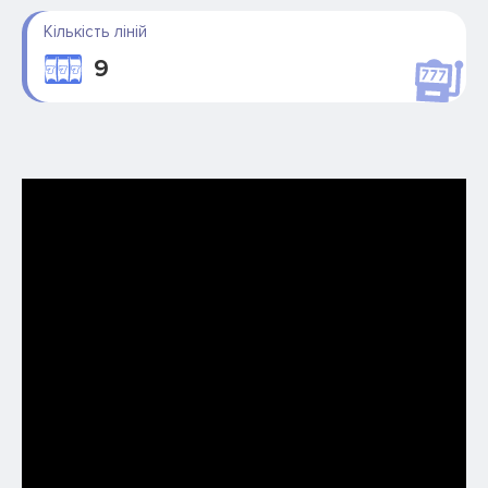
Кількість ліній
9