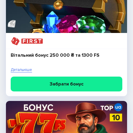
Вітальний бонус 250 000 ₴ та 1300 FS
Бонус вихідного дня 150% + 50 фріспінів
Детальніше
Детальніше
Забрати бонус
Забери бонус