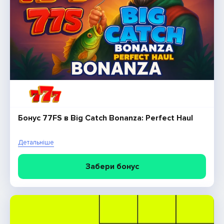
Бонус 77FS в Big Catch Bonanza: Perfect Haul
Бонус вихідного дня – 30 фріспінів
Детальніше
Детальніше
Забери бонус
Забери бонус