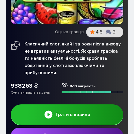
4,5
3
Оцінка гравців
Класичний слот, який і за роки після виходу
не втратив актуальності.
Яскрава графіка
та наявність безлічі бонусів зроблять
обертання у слоті захоплюючими та
прибутковими.
938263 ₴
8/10 виграють
Сума виграшів за день
Грати в казино