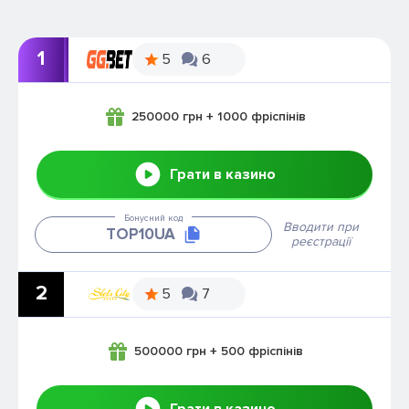
1
5
6
250000 грн + 1000 фріспінів
Грати в казино
Бонусний код
Вводити при
ТОР10UA
реєстрації
2
5
7
500000 грн + 500 фріспінів
Грати в казино