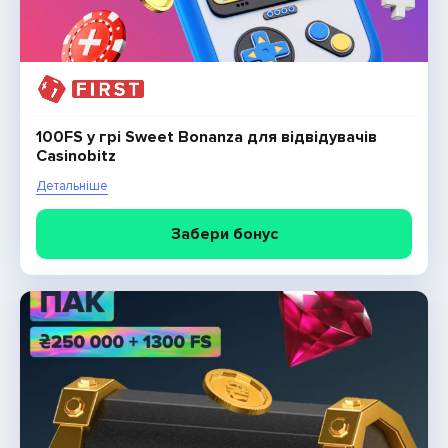
100FS у грі Sweet Bonanza для відвідувачів
Бонус 100 фріспінів у день народження
Casinobitz
Детальніше
Детальніше
Детальніше про бонус
Забери бонус