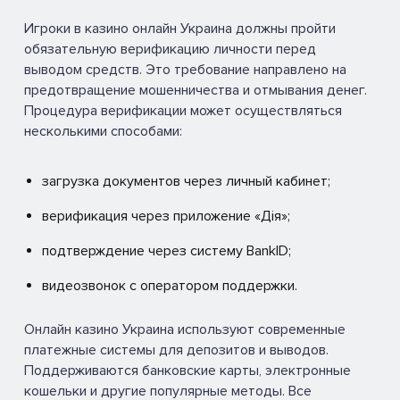
Игроки в казино онлайн Украина должны пройти
обязательную верификацию личности перед
выводом средств. Это требование направлено на
предотвращение мошенничества и отмывания денег.
Процедура верификации может осуществляться
несколькими способами:
загрузка документов через личный кабинет;
верификация через приложение «Дія»;
подтверждение через систему BankID;
видеозвонок с оператором поддержки.
Онлайн казино Украина используют современные
платежные системы для депозитов и выводов.
Поддерживаются банковские карты, электронные
кошельки и другие популярные методы. Все