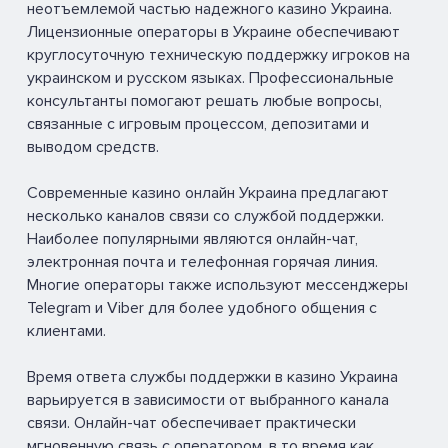
неотъемлемой частью надежного казино Украина.
Лицензионные операторы в Украине обеспечивают
круглосуточную техническую поддержку игроков на
украинском и русском языках. Профессиональные
консультанты помогают решать любые вопросы,
связанные с игровым процессом, депозитами и
выводом средств.
Современные казино онлайн Украина предлагают
несколько каналов связи со службой поддержки.
Наиболее популярными являются онлайн-чат,
электронная почта и телефонная горячая линия.
Многие операторы также используют мессенджеры
Telegram и Viber для более удобного общения с
клиентами.
Время ответа службы поддержки в казино Украина
варьируется в зависимости от выбранного канала
связи. Онлайн-чат обеспечивает практически
мгновенную связь с оператором, в то время как