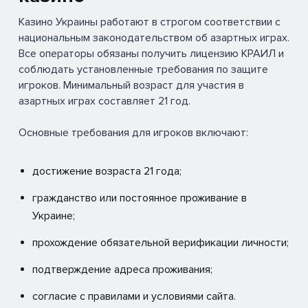
Казино Украины работают в строгом соответствии с
национальным законодательством об азартных играх.
Все операторы обязаны получить лицензию КРАИЛ и
соблюдать установленные требования по защите
игроков. Минимальный возраст для участия в
азартных играх составляет 21 год.
Основные требования для игроков включают:
достижение возраста 21 года;
гражданство или постоянное проживание в
Украине;
прохождение обязательной верификации личности;
подтверждение адреса проживания;
согласие с правилами и условиями сайта.