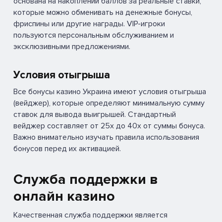
основана на накоплении баллов за реальные ставки,
которые можно обменивать на денежные бонусы,
фриспины или другие награды. VIP-игроки
пользуются персональным обслуживанием и
эксклюзивными предложениями.
Условия отыгрыша
Все бонусы казино Украина имеют условия отыгрыша
(вейджер), которые определяют минимальную сумму
ставок для вывода выигрышей. Стандартный
вейджер составляет от 25x до 40x от суммы бонуса.
Важно внимательно изучать правила использования
бонусов перед их активацией.
Служба поддержки в
онлайн казино
Качественная служба поддержки является