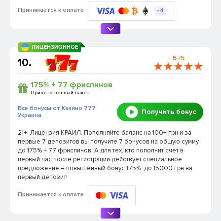
Принимается к оплате
+4
ЛИЦЕНЗИОННОЕ
5
/5
10.
175% + 77 фриспинов
Приветственный пакет
Все бонусы от Казино 777
Получить бонус
Украина
21+. Лицензия КРАИЛ. Пополняйте баланс на 100+ грн и за
первые 7 депозитов вы получите 7 бонусов на общую сумму
до 175% + 77 фриспинов. А для тех, кто пополнит счет в
первый час после регистрации действует специальное
предложение
– повышенный бонус 175% до 15000 грн на
первый депозит!
Принимается к оплате