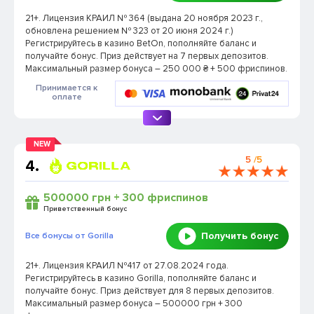
21+. Лицензия КРАИЛ № 364 (выдана 20 ноября 2023 г.,
обновлена ​​решением № 323 от 20 июня 2024 г.)
Регистрируйтесь в казино BetOn, пополняйте баланс и
получайте бонус. Приз действует на 7 первых депозитов.
Максимальный размер бонуса – 250 000 ₴ + 500 фриспинов.
Принимается к
оплате
NEW
5
/5
4.
500000 грн + 300 фриспинов
Приветственный бонус
Получить бонус
Все бонусы от Gorilla
21+. Лицензия КРАИЛ №417 от 27.08.2024 года.
Регистрируйтесь в казино Gorilla, пополняйте баланс и
получайте бонус. Приз действует для 8 первых депозитов.
Максимальный размер бонуса – 500000 грн + 300