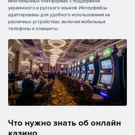
многоязычных платформах с поддержкой
украинского и русского языков. Интерфейсы
адаптированы для удобного использования на
различных устройствах, включая мобильные
телефоны и планшеты.
Что нужно знать об онлайн
казино