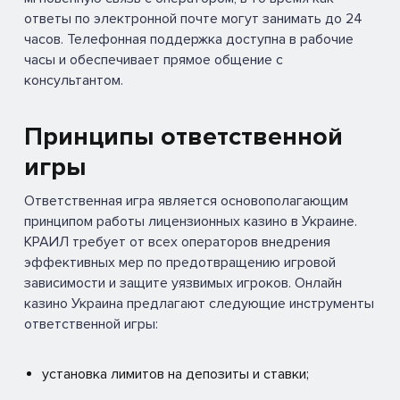
ответы по электронной почте могут занимать до 24
часов. Телефонная поддержка доступна в рабочие
часы и обеспечивает прямое общение с
консультантом.
Принципы ответственной
игры
Ответственная игра является основополагающим
принципом работы лицензионных казино в Украине.
КРАИЛ требует от всех операторов внедрения
эффективных мер по предотвращению игровой
зависимости и защите уязвимых игроков. Онлайн
казино Украина предлагают следующие инструменты
ответственной игры:
установка лимитов на депозиты и ставки;