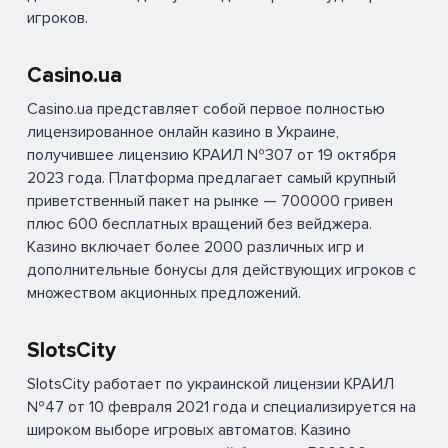
игроков.
Casino.ua
Casino.ua представляет собой первое полностью
лицензированное онлайн казино в Украине,
получившее лицензию КРАИЛ №307 от 19 октября
2023 года. Платформа предлагает самый крупный
приветственный пакет на рынке — 700000 гривен
плюс 600 бесплатных вращений без вейджера.
Казино включает более 2000 различных игр и
дополнительные бонусы для действующих игроков с
множеством акционных предложений.
SlotsCity
SlotsCity работает по украинской лицензии КРАИЛ
№47 от 10 февраля 2021 года и специализируется на
широком выборе игровых автоматов. Казино