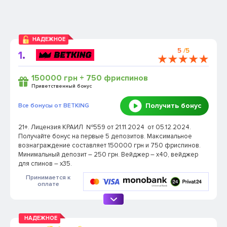
НАДЕЖНОЕ
5
/5
1.
150000 грн + 750 фриспинов
Приветственный бонус
Получить бонус
Все бонусы от BETKING
21+. Лицензия КРАИЛ №559 от 21.11.2024 от 05.12.2024.
Получайте бонус на первые 5 депозитов. Максимальное
вознаграждение составляет 150000 грн и 750 фриспинов.
Минимальный депозит – 250 грн. Вейджер – х40, вейджер
для спинов – х35.
Принимается к
оплате
НАДЕЖНОЕ