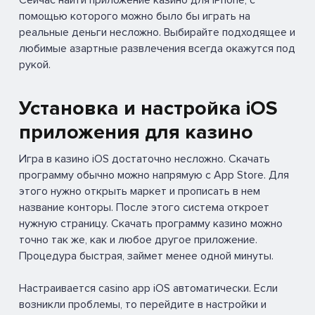
помощью которого можно было бы играть на
реальные деньги несложно. Выбирайте подходящее и
любимые азартные развлечения всегда окажутся под
рукой.
Установка и настройка iOS
приложения для казино
Игра в казино iOS достаточно несложно. Скачать
программу обычно можно напрямую с App Store. Для
этого нужно открыть маркет и прописать в нем
название конторы. После этого система откроет
нужную страницу. Скачать программу казино можно
точно так же, как и любое другое приложение.
Процедура быстрая, займет менее одной минуты.
Настраивается casino app iOS автоматически. Если
возникли проблемы, то перейдите в настройки и