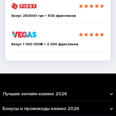
Бонус 250000 грн + 500 фриспинов
Бонус 1 000 000₴ + 2 000 фриспинов
Лучшие онлайн-казино 2026
Бонусы и промокоды казино 2026