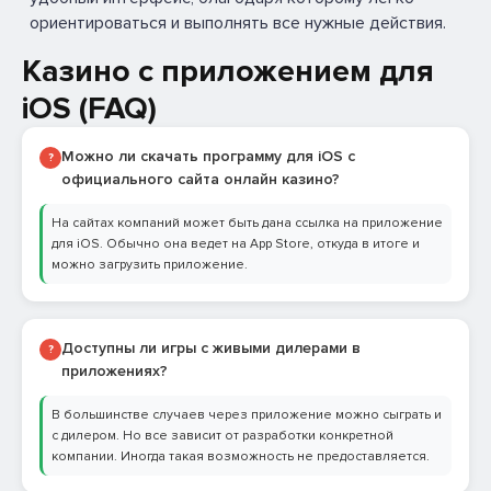
ориентироваться и выполнять все нужные действия.
Казино с приложением для
iOS (FAQ)
Можно ли скачать программу для iOS с
?
официального сайта онлайн казино?
На сайтах компаний может быть дана ссылка на приложение
для iOS. Обычно она ведет на App Store, откуда в итоге и
можно загрузить приложение.
Доступны ли игры с живыми дилерами в
?
приложениях?
В большинстве случаев через приложение можно сыграть и
с дилером. Но все зависит от разработки конкретной
компании. Иногда такая возможность не предоставляется.