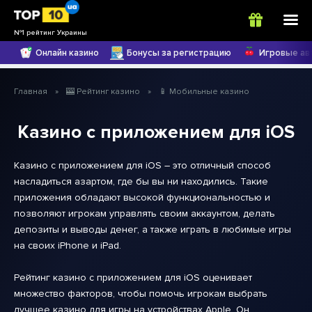
№1 рейтинг Украины
Онлайн казино
Бонусы за регистрацию
Игровые ав
Главная
»
🎰 Рейтинг казино
»
📱 Мобильные казино
Казино с приложением для iOS
Казино с приложением для iOS – это отличный способ
насладиться азартом, где бы вы ни находились. Такие
приложения обладают высокой функциональностью и
позволяют игрокам управлять своим аккаунтом, делать
депозиты и выводы денег, а также играть в любимые игры
на своих iPhone и iPad.
Рейтинг казино с приложением для iOS оценивает
множество факторов, чтобы помочь игрокам выбрать
лучшее казино для игры на устройствах Apple. Он