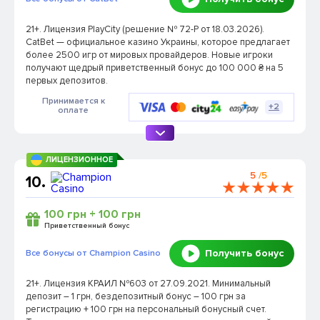
21+. Лицензия PlayCity (решение № 72-Р от 18.03.2026).
CatBet — официальное казино Украины, которое предлагает
более 2500 игр от мировых провайдеров. Новые игроки
получают щедрый приветственный бонус до 100 000 ₴ на 5
первых депозитов.
Принимается к
+2
оплате
ЛИЦЕНЗИОННОЕ
5
/5
10.
100 грн + 100 грн
Приветственный бонус
Получить бонус
Все бонусы от Champion Casino
21+. Лицензия КРАИЛ №603 от 27.09.2021. Минимальный
депозит – 1 грн, бездепозитный бонус – 100 грн за
регистрацию + 100 грн на персональный бонусный счет.