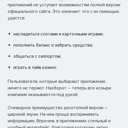
приложений не уступает возможностям полной версии
официального сайта. Это означает, что с их помощью
удастся:
насладиться слотами и карточными играми;
пополнить баланс и забрать средства;
общаться с саппортом;
играть в лайв казино.
Пользователи, которые выбирают приложение,
ничего не теряют. Наоборот – теперь все козыри
компании оказываются под рукой.
Очевидное преимущество десктопной версии –
широкий экран. На нем проще воспринимать
информацию. Впрочем, в приложениях стильный и
удобный интерфейс, благодаря которому легко