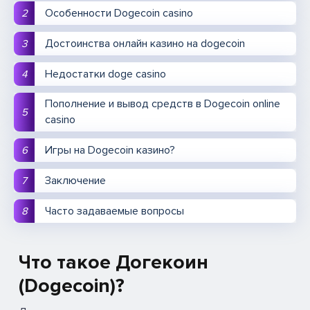
Особенности Dogecoin casino
Достоинства онлайн казино на dogecoin
Недостатки doge casino
Пополнение и вывод средств в Dogecoin online
casino
Игры на Dogecoin казино?
Заключение
Часто задаваемые вопросы
Что такое Догекоин
(Dogecoin)?