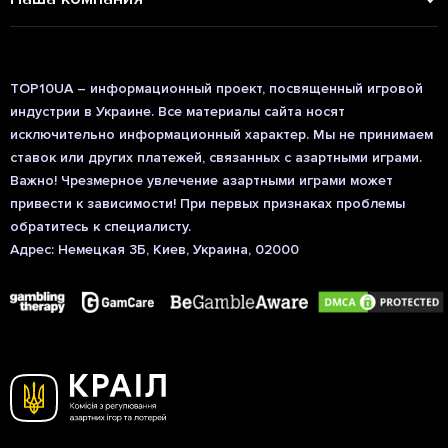
TOP10UA – информационный проект, посвященный игровой
индустрии в Украине. Все материалы сайта носят
исключительно информационный характер. Мы не принимаем
ставок или других платежей, связанных с азартными играми.
Важно! Чрезмерное увлечение азартными играми может
привести к зависимости! При первых признаках проблемы
обратитесь к специалисту.
Адрес: Немецкая 3Б, Киев, Украина, 02000