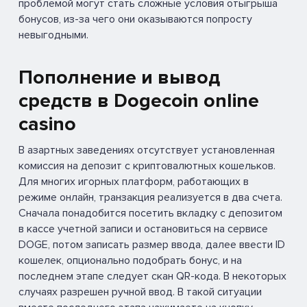
проблемой могут стать сложные условия отыгрыша
бонусов, из-за чего они оказываются попросту
невыгодными.
Пополнение и вывод
средств в Dogecoin online
casino
В азартных заведениях отсутствует установленная
комиссия на депозит с криптовалютных кошельков.
Для многих игорных платформ, работающих в
режиме онлайн, транзакция реализуется в два счета.
Сначала понадобится посетить вкладку с депозитом
в кассе учетной записи и остановиться на сервисе
DOGE, потом записать размер ввода, далее ввести ID
кошелек, опционально подобрать бонус, и на
последнем этапе следует скан QR-кода. В некоторых
случаях разрешен ручной ввод. В такой ситуации