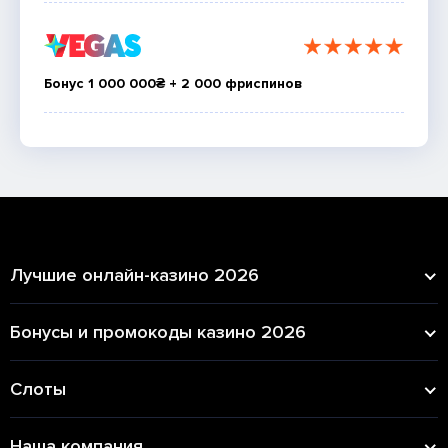
Бонус 1 000 000₴ + 2 000 фриспинов
Лучшие онлайн-казино 2026
Бонусы и промокоды казино 2026
Слоты
Наша компания