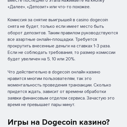
вместе последнего этапа нажимаете на кнопку
«Далее», «Депозит» или что-то похожее.
Комиссия за снятие выигрышей в casino dogecoin
снята не будет, только если имеет место быть
оборот депозитов. Таким правилом руководствуются
все азартные онлайн-площадки. Требуется
прокрутить внесенные деньги на ставках 1-3 раза.
Если не соблюдать требования, то размер комиссии
будет увеличен на 5, 10 или 20%.
Что действительно в dogecoin онлайн казино
нравится многим пользователям, так это
моментальность проведения транзакции. Сколько
придется ждать, зависит от времени обработки
заявки финансовым отделом сервиса. Зачастую это
время не превышает пары минут.
Игры на Dogecoin казино?