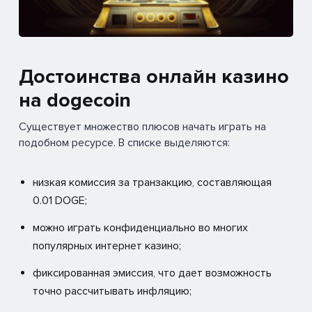
Достоинства онлайн казино
на dogecoin
Существует множество плюсов начать играть на
подобном ресурсе. В списке выделяются:
низкая комиссия за транзакцию, составляющая
0.01 DOGE;
можно играть конфиденциально во многих
популярных интернет казино;
фиксированная эмиссия, что дает возможность
точно рассчитывать инфляцию;