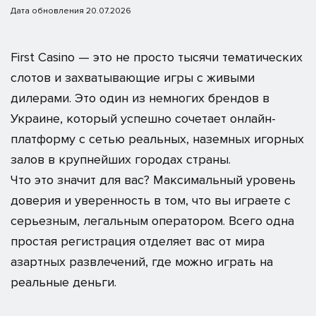
Дата обновления 20.07.2026
First Casino — это не просто тысячи тематических
слотов и захватывающие игры с живыми
дилерами. Это один из немногих брендов в
Украине, который успешно сочетает онлайн-
платформу с сетью реальных, наземных игорных
залов в крупнейших городах страны.
Что это значит для вас? Максимальный уровень
доверия и уверенность в том, что вы играете с
серьезным, легальным оператором. Всего одна
простая регистрация отделяет вас от мира
азартных развлечений, где можно играть на
реальные деньги.