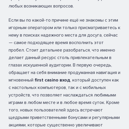
любых возникающих вопросов.
Если вы по какой-то причине ещё не знакомы с этим
игорным оператором или только присматриваетесь к
нему в поисках надежного места для досуга, сейчас
— самое подходящее время восполнить этот
пробел. Стоит детальнее разобраться, что именно
делает данный ресурс столь привлекательным в
глазах искушенной аудитории. В первую очередь,
обращает на себя внимание продуманная навигация и
мгновенный
first casino вход
, который доступен как
с настольных компьютеров, так и с мобильных
устройств, что позволяет наслаждаться любимыми
играми в любом месте и в любое время суток. Кроме
того, новых пользователей здесь встречают
щедрыми приветственными бонусами и регулярными
акциями, которые существенно увеличивают