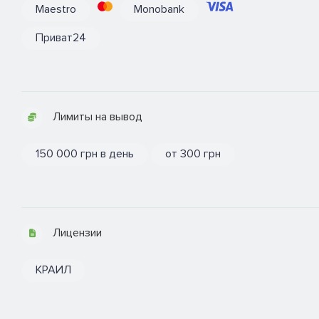
Maestro
Monobank
Приват24
Лимиты на вывод
150 000 грн в день
от 300 грн
Лицензии
КРАИЛ