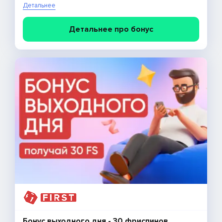
Детальнее
Детальнее про бонус
Бонус выходного дня - 30 фриспинов