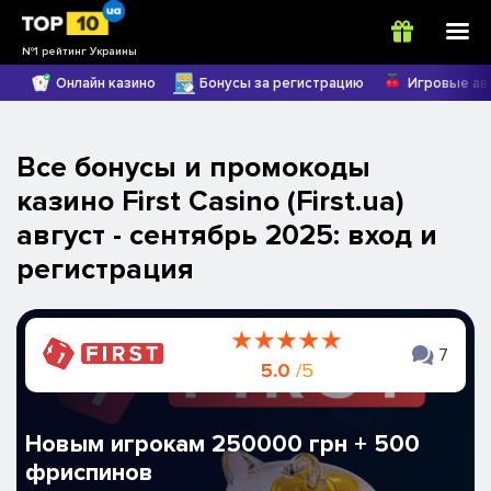
№1 рейтинг Украины
Онлайн казино
Бонусы за регистрацию
Игровые ав
Все бонусы и промокоды
казино First Casino (First.ua)
август - сентябрь 2025: вход и
регистрация
7
5.0
/5
Новым игрокам 250000 грн + 500
фриспинов