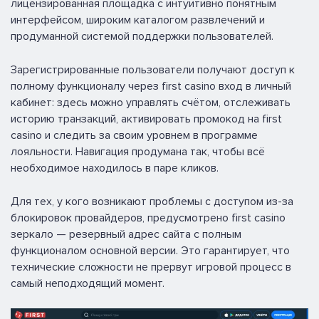
лицензированная площадка с интуитивно понятным
интерфейсом, широким каталогом развлечений и
продуманной системой поддержки пользователей.
Зарегистрированные пользователи получают доступ к
полному функционалу через first casino вход в личный
кабинет: здесь можно управлять счётом, отслеживать
историю транзакций, активировать промокод на first
casino и следить за своим уровнем в программе
лояльности. Навигация продумана так, чтобы всё
необходимое находилось в паре кликов.
Для тех, у кого возникают проблемы с доступом из-за
блокировок провайдеров, предусмотрено first casino
зеркало — резервный адрес сайта с полным
функционалом основной версии. Это гарантирует, что
технические сложности не прервут игровой процесс в
самый неподходящий момент.