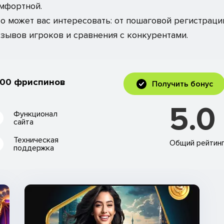
мфортной.
о может вас интересовать: от пошаговой регистраци
зывов игроков и сравнения с конкурентами.
500 фриспинов
Получить бонус
5.0
Функционал
сайта
Техническая
Общий рейтин
поддержка