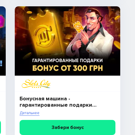
Бонусная машина -
гарантированные подарки
игрокам
Детальнее
Забери бонус