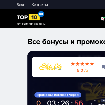
Блог
Контакты
№1 рейтинг Украины
Все бонусы и промоко
5.0
/5
Промокод истекает через:
0
03
26
55
Б