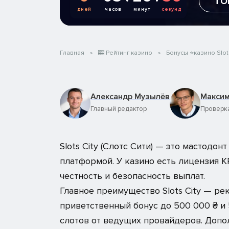
ТО
дней
часов
минут
секунд
Главная
»
🎰 Рейтинг казино
»
Бонусы ⭐казино Slot
Александр Музылёв
Максим
Главный редактор
Проверк
Slots City (Слотс Сити) — это мастодо
платформой. У казино есть лицензия КР
честность и безопасность выплат.
Главное преимущество Slots City — р
приветственный бонус до 500 000 ₴ и 
слотов от ведущих провайдеров. Допо