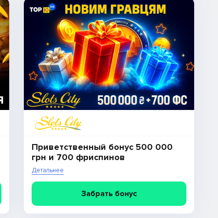
Приветственный бонус 500 000
грн и 700 фриспинов
Детальнее
Забрать бонус