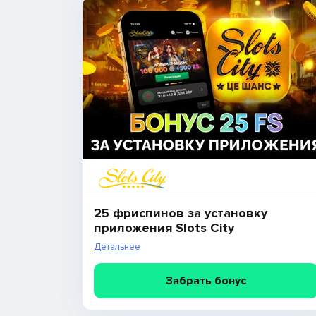
25 фриспинов за установку
приложения Slots City
Детальнее
Забрать бонус