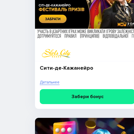
Сити-де-Кажанейро
Детальнее
Забери бонус