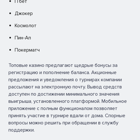
ГГбет
Джокер
Космолот
Пин-Ап
Покерматч
Топовые казино предлагают щедрые бонусы за
регистрацию и пополнение баланса. Акционные
предложения и уведомления о турнирах компании
рассылают на электронную почту. Вывод средств
доступен по достижении минимального значения
выигрыша, установленного платформой. Мобильное
приложение с полным функционалом позволяет
принять участие в турнире вдали от дома. Спорные
вопросы можно решить при обращении в службу
поддержки.