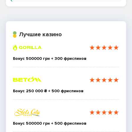
Лучшие казино
Бонус 500000 грн + 300 фриспинов
Бонус 250 000 ₴ + 500 фриспинов
Бонус 500000 грн + 500 фриспинов