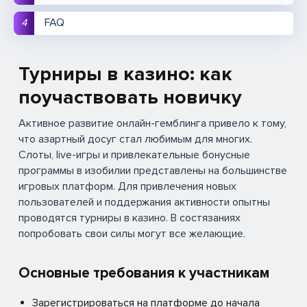
FAQ
Турниры в казино: как
поучаствовать новичку
Активное развитие онлайн-гемблинга привело к тому,
что азартный досуг стал любимым для многих.
Слоты, live-игры и привлекательные бонусные
программы в изобилии представлены на большинстве
игровых платформ. Для привлечения новых
пользователей и поддержания активности опытны
проводятся турниры в казино. В состязаниях
попробовать свои силы могут все желающие.
Основные требования к участникам
Зарегистрироваться на платформе до начала