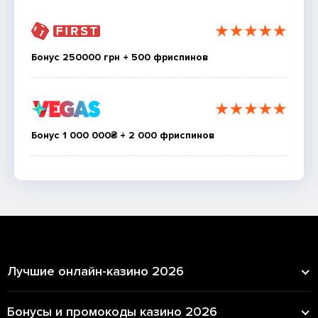
Бонус 250000 грн + 500 фриспинов
Бонус 1 000 000₴ + 2 000 фриспинов
Лучшие онлайн-казино 2026
Бонусы и промокоды казино 2026