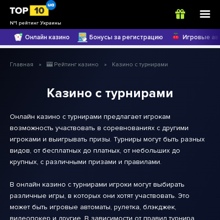
№1 рейтинг Украины
Онлайн казино
Бонусы за регистрацию
Игровые ав
Главная
»
🎰 Рейтинг казино
»
Казино с турнирами
Казино с турнирами
Онлайн казино с турнирами предлагает игрокам
возможность участвовать в соревнованиях с другими
игроками и выигрывать призы. Турниры могут быть разных
видов, от бесплатных до платных, от небольших до
крупных, с различными призами и правилами.
В онлайн казино с турнирами игроки могут выбирать
различные игры, в которых они хотят участвовать. Это
может быть игровые автоматы, рулетка, блэкджек,
видеопокер и другие. В зависимости от правил турнира,