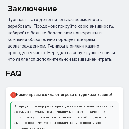
Заключение
Турниры – это дополнительная возможность
заработать. Продемонстрируйте свою активность,
набирайте больше баллов, чем конкуренты и
компания обязательно порадует щедрым
вознаграждением. Турниры в онлайн казино
проводятся часто. Нередко на кону крупные призы,
что является дополнительной мотивацией играть.
FAQ
Какие призы ожидают игрока в турнирах казино?
?
В первую очередь речь идет о денежных вознаграждениях.
Их сумма регулируется компаниями. Также в качестве
призов могут выдаваться: техника, автомобили, путевки.
Именно поэтому турниры онлайн казино продвигают
настолько активно.