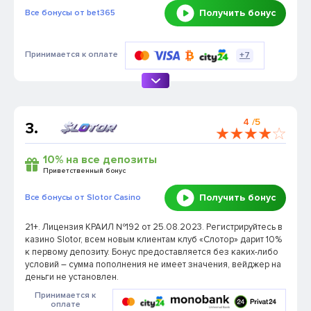
Получить бонус
Все бонусы от bet365
Принимается к оплате
+7
4
/5
3.
10% на все депозиты
Приветственный бонус
Получить бонус
Все бонусы от Slotor Casino
21+. Лицензия КРАИЛ №192 от 25.08.2023. Регистрируйтесь в
казино Slotor, всем новым клиентам клуб «Слотор» дарит 10%
к первому депозиту. Бонус предоставляется без каких-либо
условий – сумма пополнения не имеет значения, вейджер на
деньги не установлен.
Принимается к
оплате