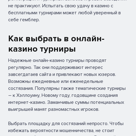
не практикуют. Испытать свою удачу в казино с
бесплатными турнирами может любой уверенный в
себе гемблер.
Как выбрать в онлайн-
казино турниры
Надежные онлайн-казино турниры проводят
регулярно. Так они поддерживают интерес
завсегдатаев сайта и привлекают новых юзеров.
Возможны ежедневные или еженедельные
состязания. Популярны также тематические турниры
– к Хэллоуину, Новому году, годовщине создания
интернет-казино. Заманчивые суммы потенциальных
выигрышей манят разномастных игроков.
Выбрать площадку для состязаний непросто. Чтобы
избежать вероятности мошенничества, не стоит