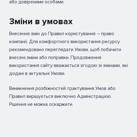
або довіреними особами.
Зміни в умовах
Внесення змін до Правил користування – право
компанії. Для комфортного використання ресурсу
рекомендовано переглядати Умови, щоб побачити
внесені зміни або поправки. Продовження
використання сайту вважається згодою зі змінами, які
додані в актуальні Умови.
Виникнення розбіжностей трактування Умов або
Правил вирішується виключно Адміністрацією.
Рішення не можна оскаржити.