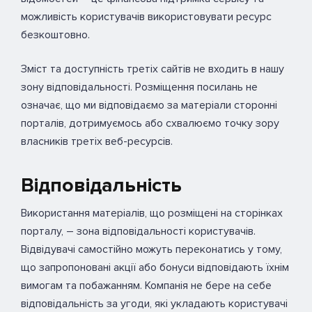
можливість користувачів використовувати ресурс
безкоштовно.
Зміст та доступність третіх сайтів не входить в нашу
зону відповідальності. Розміщення посилань не
означає, що ми відповідаємо за матеріали сторонні
порталів, дотримуємось або схвалюємо точку зору
власників третіх веб-ресурсів.
Відповідальність
Використання матеріалів, що розміщені на сторінках
порталу, – зона відповідальності користувачів.
Відвідувачі самостійно можуть переконатись у тому,
що запропоновані акції або бонуси відповідають їхнім
вимогам та побажанням. Компанія не бере на себе
відповідальність за угоди, які укладають користувачі