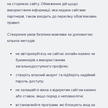
на сторінках сайту. Обмеження дій щодо
використання інформації, яка надана сайтами
партнерів, також входить до переліку обов’язкових
правил.
Створення умов безпеки можливе за допомогою
кількох методів:
не авторизуйтесь на сайтах онлайн-казино чи
букмекерів з використанням
загальнодоступного профілю;
створіть власний акаунт та підберіть надійний
пароль доступу;
не залишайте вікна з відкритим сайтом казино
або ставок, якщо поряд є неповнолітні;
встановлюйте програми, які блокують вхід на