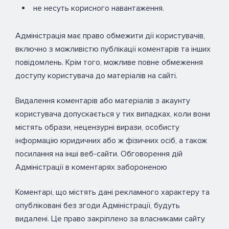
не несуть корисного навантаження.
Адміністрація має право обмежити дії користувачів,
включно з можливістю публікації коментарів та інших
повідомлень. Крім того, можливе повне обмеження
доступу користувача до матеріалів на сайті.
Видалення коментарів або матеріалів з акаунту
користувача допускається у тих випадках, коли вони
містять образи, нецензурні вирази, особисту
інформацію юридичних або ж фізичних осіб, а також
посилання на інші веб-сайти. Обговорення дій
Адміністрації в коментарях забороненою
Коментарі, що містять дані рекламного характеру та
опубліковані без згоди Адміністрації, будуть
видалені. Це право закріплено за власниками сайту