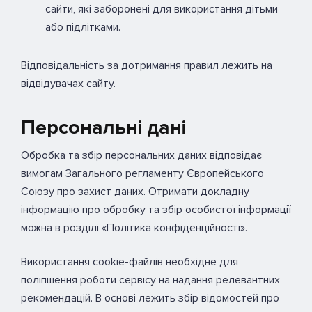
сайти, які заборонені для використання дітьми
або підлітками.
Відповідальність за дотримання правил лежить на
відвідувачах сайту.
Персональні дані
Обробка та збір персональних даних відповідає
вимогам Загального регламенту Європейського
Союзу про захист даних. Отримати докладну
інформацію про обробку та збір особистої інформації
можна в розділі «Політика конфіденційності».
Використання cookie-файлів необхідне для
поліпшення роботи сервісу на надання релевантних
рекомендацій. В основі лежить збір відомостей про