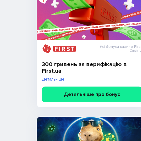
Усі бонуси казино Firs
Casin
300 гривень за верифікацію в
First.ua
Детальніше
Детальніше про бонус