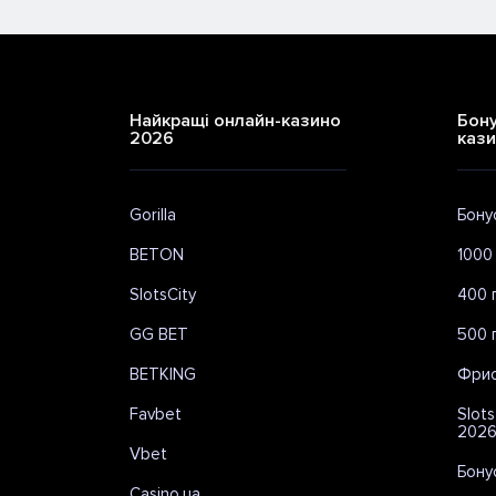
Найкращі онлайн-казино
Бону
2026
каз
Gorilla
Бону
BETON
1000
SlotsСity
400 
GG BET
500 
BETKING
Фрис
Favbet
Slots
202
Vbet
Бону
Casino.ua