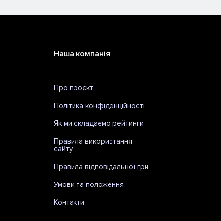
Наша компанія
Про проєкт
Політика конфіденційності
Як ми складаємо рейтинги
Правила використання
сайту
Правила відповідальної гри
Умови та положення
Контакти