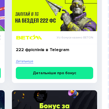
t
Усі бонуси казино BETON
o
222 фріспінів в Telegram
Детальніше
Детальніше про бонус