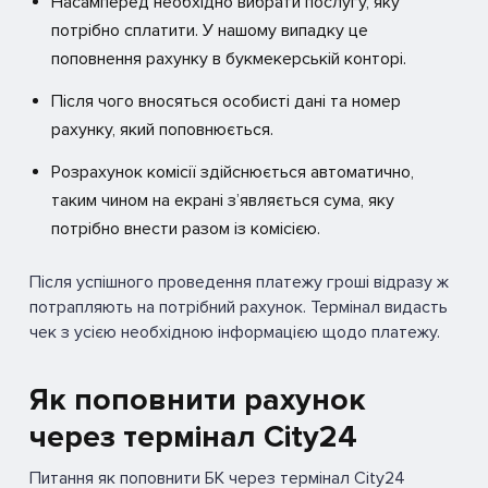
Насамперед необхідно вибрати послугу, яку
потрібно сплатити. У нашому випадку це
поповнення рахунку в букмекерській конторі.
Після чого вносяться особисті дані та номер
рахунку, який поповнюється.
Розрахунок комісії здійснюється автоматично,
таким чином на екрані з’являється сума, яку
потрібно внести разом із комісією.
Після успішного проведення платежу гроші відразу ж
потрапляють на потрібний рахунок. Термінал видасть
чек з усією необхідною інформацією щодо платежу.
Як поповнити рахунок
через термінал City24
Питання як поповнити БК через термінал City24