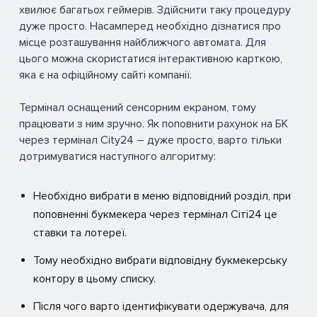
хвилює багатьох геймерів. Здійснити таку процедуру
дуже просто. Насамперед необхідно дізнатися про
місце розташування найближчого автомата. Для
цього можна скористатися інтерактивною карткою,
яка є на офіційному сайті компанії.
Термінал оснащений сенсорним екраном, тому
працювати з ним зручно. Як поповнити рахунок на БК
через термінал City24 – дуже просто, варто тільки
дотримуватися наступного алгоритму:
Необхідно вибрати в меню відповідний розділ, при
поповненні букмекера через термінал Сіті24 це
ставки та лотереї.
Тому необхідно вибрати відповідну букмекерську
контору в цьому списку.
Після чого варто ідентифікувати одержувача, для