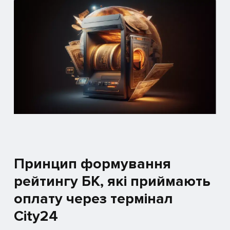
Принцип формування
рейтингу БК, які приймають
оплату через термінал
City24