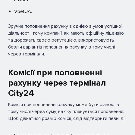
VbetUA.
Зручне поповнення рахунку є однією з умов успішної
діяльності, тому компанії, які мають офіційну ліцензію
та дорожать своєю репутацією, використовують
безліч варіантів поповнення рахунку, в тому числі
через термінали.
Комісії при поповненні
рахунку через термінал
City24
Комісія при поповненні рахунку може бути різною, в
тому числі через суму, на яку планується поповнення.
Щоб дізнатися розмір комісії, слід відтворити певні дії: