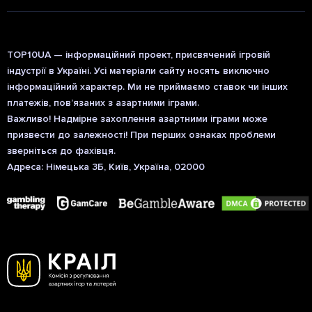
TOP10UA — інформаційний проект, присвячений ігровій
індустрії в Україні. Усі матеріали сайту носять виключно
інформаційний характер. Ми не приймаємо ставок чи інших
платежів, пов’язаних з азартними іграми.
Важливо! Надмірне захоплення азартними іграми може
призвести до залежності! При перших ознаках проблеми
зверніться до фахівця.
Адреса: Німецька 3Б, Київ, Україна, 02000