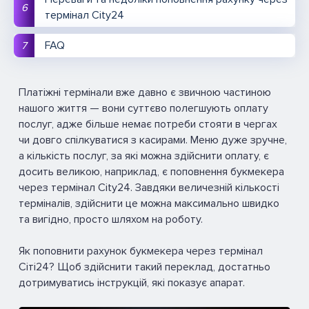
термінал City24
FAQ
Платіжні термінали вже давно є звичною частиною
нашого життя — вони суттєво полегшують оплату
послуг, адже більше немає потреби стояти в чергах
чи довго спілкуватися з касирами. Меню дуже зручне,
а кількість послуг, за які можна здійснити оплату, є
досить великою, наприклад, є поповнення букмекера
через термінал City24. Завдяки величезній кількості
терміналів, здійснити це можна максимально швидко
та вигідно, просто шляхом на роботу.
Як поповнити рахунок букмекера через термінал
Сіті24? Щоб здійснити такий переклад, достатньо
дотримуватись інструкцій, які показує апарат.