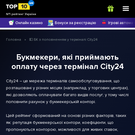
№1 рейтинг України
Онлайн казино
Бонуси за реєстрацію
Ігрові автома
Головна
»
💵 БК з поповненням у терміналі City24
Букмекери, які приймають
оплату через термінал City24
City24 – це мережа терміналів самообслуговування, що
розташовані у різних місцях (наприклад, у торгових центрах),
які дозволяють оплачувати багато видів послуг, у тому числі
поповнити рахунок у букмекерській конторі.
Цей рейтинг сформований на основі різних факторів, таких
як: репутація букмекерської контори, коефіцієнти, що
пропонуються конторою, можливості для живих ставок,