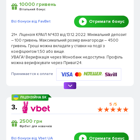
10000 гривень
Вітальний бонус
Отримати бонус
Всі бонуси від FavBet
21+. Ліцензія КРАІЛ №433 від 13.12.2022. Мінімальний депозит
– 100 гривень.
Максимальний розмір винагороди – 4500
гривень.
Гроші можна вкладати у ставки на події з
коефіцієнтом 1,50 або вище.
УВАГА! Верифікація через Монобанк недоступна. Профіль
можна верифікувати через Приват24.
Принимается к оплате
ЛІЦЕНЗІЙНА БК
5
/5
3.
2500 грн
Фрібет для новачків
Отримати бонус
Всі бонуси від Vbet UA