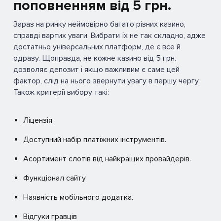
поповненням від 5 грн.
Зараз на ринку неймовірно багато різних казино,
справді вартих уваги. Вибрати їх не так складно, адже
достатньо універсальних платформ, де є все й
одразу. Щоправда, не кожне казино від 5 грн.
дозволяє депозит і якщо важливим є саме цей
фактор, слід на нього звернути увагу в першу чергу.
Також критерії вибору такі:
Ліцензія
Доступний набір платіжних інструментів.
Асортимент слотів від найкращих провайдерів.
Функціонал сайту
Наявність мобільного додатка.
Відгуки гравців