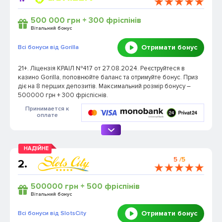
500 000 грн + 300 фріспінів
Вітальний бонус
Отримати бонус
Всі бонуси від Gorilla
21+. Ліцензія КРАІЛ №417 от 27.08.2024. Реєструйтеся в
казино Gorilla, поповнюйте баланс та отримуйте бонус. Приз
діє на 8 перших депозитів. Максимальний розмір бонусу –
500000 грн + 300 фріспіснів.
Принимается к
оплате
НАДІЙНЕ
5
/5
2.
500000 грн + 500 фріспінів
Вітальний бонус
Отримати бонус
Всі бонуси від SlotsСity