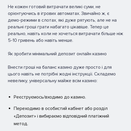
Не кожен готовий витрачати великі суми, не
орієнтуючись в ігрових автоматах. Звичайно ж, є
демо-режими в слотах, які дуже рятують, але не на
реальні гроші грати набагато цікавіше. Тепер це
реально, навіть коли не хочеться витрачати більше ніж
5-10 гривень або навіть менше.
Як зробити мінімальний депозит онлайн казино
Внести гроші на баланс казино дуже просто і для
цього навіть не потрібні жодні інструкції. Складемо
невелику, універсальну майже всім казино:
Реєструємось/входимо до казино.
Переходимо в особистий кабінет або розділ
«Депозит» і вибираємо відповідний платіжний
метод.