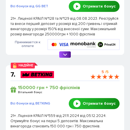
Отримати бонус
Всі бонуси від GG BET
21+. Лицензії КРАІЛ №128 та №129 від 08.08.2023. Реєструйся
та внеси перший депозит у розмірі від 200 гривень і отримай
винагороду у розмірі 150% від внесеної суми. Максимальний
розмір винагороди 250000грн + 1000 фріспінів
Принимается к
оплате
НАДІЙНЕ
5
/5
7.
150000 грн + 750 фріспінів
Вітальний бонус
Отримати бонус
Всі бонуси від BETKING
21+. Ліцензія КРАІЛ №559 від 21.11.2024 від 05.12.2024.
Отримуйте бонус на перші 5 депозитів. Максимальна
винагорода становить 150 000 грн і 750 фриспінів.