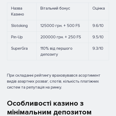
Назва
Вітальний бонус
Оцінка
Казино
Slotoking
125000 грн. + 500 FS
9.6/10
Pin-Up
200000 грн. + 250 FS
9.5/10
SuperGra
110% від першого
9.3/10
депозиту
При складанні рейтингу враховувався асортимент
видів азартних розваг, слотів, кількість платіжних
систем та репутація на ринку.
Особливості казино з
мінімальним депозитом