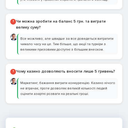
Чи можна зробити на баланс 5 грн. та виграти
?
велику суму?
Все можливо, але швидше за все доведеться витратити
чимало часу на це. Тим більше, що акції та турніри з
великими призовими доступні з більшим внеском.
Чому казино дозволяють вносити лише 5 гривень?
?
Маркетинг, бажання виграти конкуренцію. Казино нічого
не втрачає, проте дозволяє великій кількості людей
оцінити азартні розваги на реальні гроші.