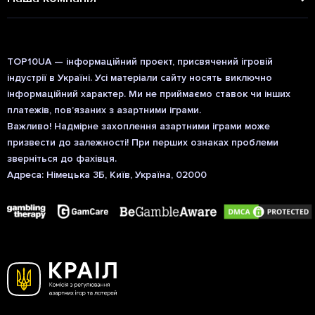
TOP10UA — інформаційний проект, присвячений ігровій
індустрії в Україні. Усі матеріали сайту носять виключно
інформаційний характер. Ми не приймаємо ставок чи інших
платежів, пов’язаних з азартними іграми.
Важливо! Надмірне захоплення азартними іграми може
призвести до залежності! При перших ознаках проблеми
зверніться до фахівця.
Адреса: Німецька 3Б, Київ, Україна, 02000