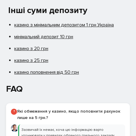
Інші суми депозиту
казино з мінімальним депозитом 1 грн Україна
мінімальний депозит 10 грн
казино з 20 грн
казино з 25 грн
казино поповнення від 50 грн
FAQ
Які обмеження у казино, якщо поповнити рахунок
?
лише на 5 грн.?
Зазвичай їх немає, хоча цю інформацію варто
уточнювати у правилах обраного грального закладу.