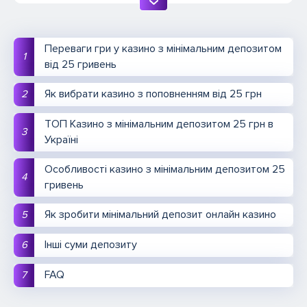
Переваги гри у казино з мінімальним депозитом
від 25 гривень
Як вибрати казино з поповненням від 25 грн
ТОП Казино з мінімальним депозитом 25 грн в
Україні
Особливості казино з мінімальним депозитом 25
гривень
Як зробити мінімальний депозит онлайн казино
Інші суми депозиту
FAQ