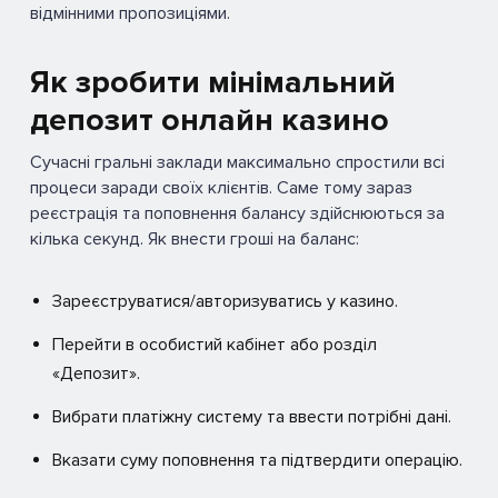
відмінними пропозиціями.
Як зробити мінімальний
депозит онлайн казино
Сучасні гральні заклади максимально спростили всі
процеси заради своїх клієнтів. Саме тому зараз
реєстрація та поповнення балансу здійснюються за
кілька секунд. Як внести гроші на баланс:
Зареєструватися/авторизуватись у казино.
Перейти в особистий кабінет або розділ
«Депозит».
Вибрати платіжну систему та ввести потрібні дані.
Вказати суму поповнення та підтвердити операцію.