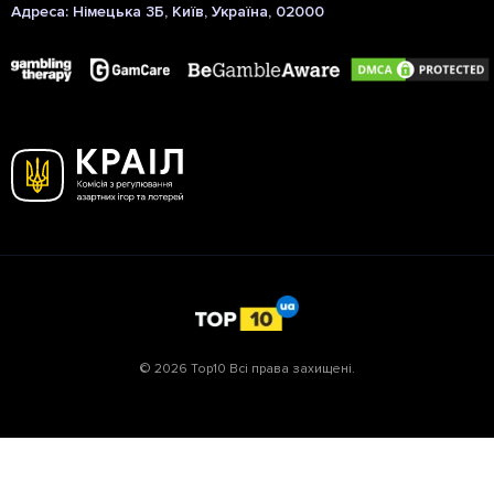
Адреса: Німецька 3Б, Київ, Україна, 02000
© 2026 Top10 Всі права захищені.