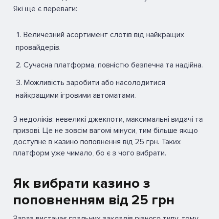
Які ще є переваги:
Величезний асортимент слотів від найкращих
провайдерів.
Сучасна платформа, повністю безпечна та надійна.
Можливість заробити або насолодитися
найкращими ігровими автоматами.
З недоліків: невеликі джекпоти, максимальні видачі та
призові. Це не зовсім вагомі мінуси, тим більше якщо
доступне в казино поповнення від 25 грн. Таких
платформ уже чимало, бо є з чого вибрати.
Як вибрати казино з
поповненням від 25 грн
Зараз вистачає гральних закладів різного типу, тому