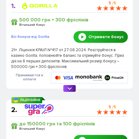
5
/5
1.
500 000 грн + 300 фріспінів
Вітальний бонус
Отримати бонус
Всі бонуси від Gorilla
21+. Ліцензія КРАІЛ №417 от 27.08.2024. Реєструйтеся в
казино Gorilla, поповнюйте баланс та отримуйте бонус. Приз
діє на 8 перших депозитів. Максимальний розмір бонусу –
500000 грн + 300 фріспіснів.
Принимается к
оплате
ЛІЦЕНЗІЙНЕ
5
/5
2.
до 150000 грн та 100 фріспінів
Вітальний бонус