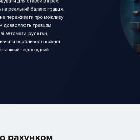
вувати для ставок в іграх.
 на реальний баланс гравця,
 не переживати про можливу
ом дозволяють гравцям
ві автомати, рулетки,
вивчити особливості кожної
цікавіший і відповідний
мо рахунком