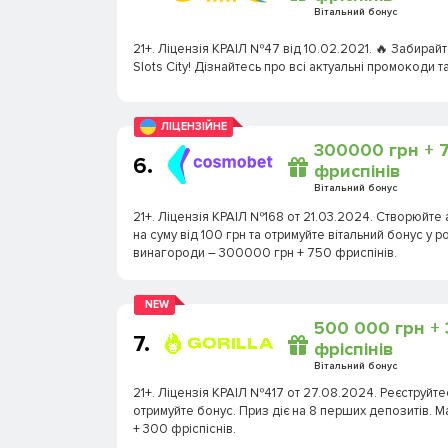
Вітальний бонус
21+. Ліцензія КРАІЛ №47 від 10.02.2021. 🔥 Забирай
Slots City! Дізнайтесь про всі актуальні промокоди та
ЛІЦЕНЗІЙНЕ
300000 грн + 
6.
фриспінів
Вітальний бонус
21+. Ліцензія КРАІЛ
№168 от 21.03.2024.
Створюйте 
на суму від 100 грн та отримуйте вітальний бонус у р
винагороди – 300000 грн + 750 фриспінів.
NEW
500 000 грн +
7.
фріспінів
Вітальний бонус
21+. Ліцензія КРАІЛ №417 от 27.08.2024. Реєструйте
отримуйте бонус. Приз діє на 8 перших депозитів.
+ 300 фріспіснів.