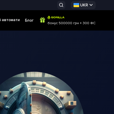
UKR
ві автомати
Блог
бонус 500000 грн + 300 ФС