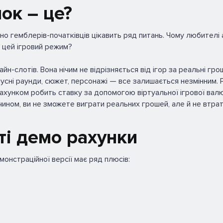
ок – це?
но гемблерів-початківців цікавить ряд питань. Чому любителі
 цей ігровий режим?
-слотів. Вона нічим не відрізняється від ігор за реальні грош
усні раунди, сюжет, персонажі — все залишається незмінним. 
рахунком робить ставку за допомогою віртуальної ігрової вал
ином, ви не зможете виграти реальних грошей, але й не втрат
ті демо рахунки
монстраційної версії має ряд плюсів: