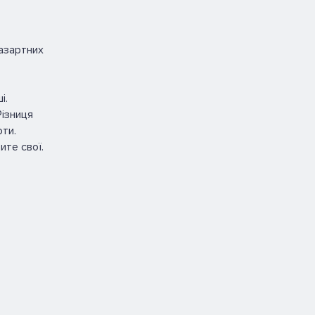
 азартних
і.
Різниця
юти.
ите свої.