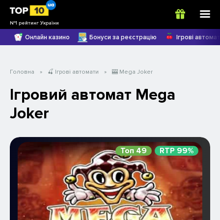
№1 рейтинг України
Онлайн казино
Бонуси за реєстрацію
Ігрові автома
Головна
»
🍒 Ігрові автомати
»
🎰 Mega Joker
Ігровий автомат Mega
Joker
Топ 49
RTP 99%