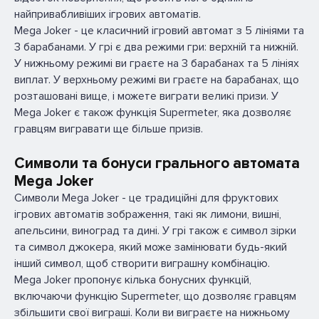
найпривабливіших ігрових автоматів.
Mega Joker - це класичний ігровий автомат з 5 лініями та
3 барабанами. У грі є два режими гри: верхній та нижній.
У нижньому режимі ви граєте на 3 барабанах та 5 лініях
виплат. У верхньому режимі ви граєте на барабанах, що
розташовані вище, і можете виграти великі призи. У
Mega Joker є також функція Supermeter, яка дозволяє
гравцям вигравати ще більше призів.
Символи та бонуси грального автомата
Mega Joker
Символи Mega Joker - це традиційні для фруктових
ігрових автоматів зображення, такі як лимони, вишні,
апельсини, виноград та дині. У грі також є символ зірки
та символ джокера, який може замінювати будь-який
інший символ, щоб створити виграшну комбінацію.
Mega Joker пропонує кілька бонусних функцій,
включаючи функцію Supermeter, що дозволяє гравцям
збільшити свої виграші. Коли ви виграєте на нижньому