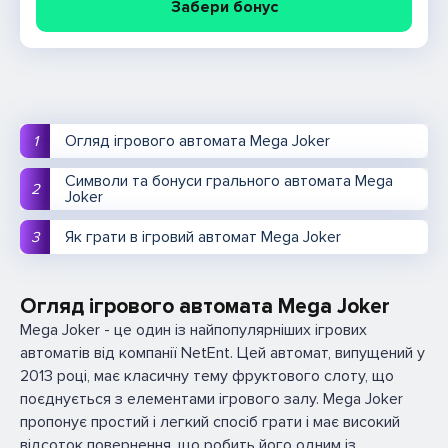
Забрати бонус
Забери бонус
Огляд ігрового автомата Mega Joker
Символи та бонуси грального автомата Mega
Joker
Як грати в ігровий автомат Mega Joker
Огляд ігрового автомата Mega Joker
Mega Joker - це один із найпопулярніших ігрових
автоматів від компанії NetEnt. Цей автомат, випущений у
2013 році, має класичну тему фруктового слоту, що
поєднується з елементами ігрового залу. Mega Joker
пропонує простий і легкий спосіб грати і має високий
відсоток повернення, що робить його одним із