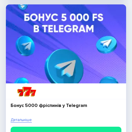
Бонус 5000 фріспинів у Telegram
500 грн за встановлення програми від
SuperGra
Детальніше
Детальніше