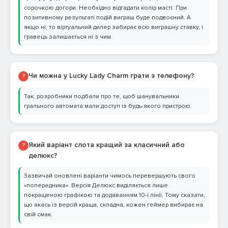
сорочкою догори. Необхідно відгадати колір масті. При
позитивному результаті подій виграш буде подвоєний. А
якщо ні, то віртуальний дилер забирає всю виграшну ставку, і
гравець залишається ні з чим.
Чи можна у Lucky Lady Charm грати з телефону?
?
Так, розробники подбали про те, щоб шанувальники
грального автомата мали доступ із будь-якого пристрою.
Який варіант слота кращий за класичний або
?
делюкс?
Зазвичай оновлені варіанти чимось перевершують свого
«попередника». Версія Делюкс виділяється лише
покращеною графікою та додаванням 10-ї лінії. Тому сказати,
що якась із версій краща, складна, кожен геймер вибирає на
свій смак.