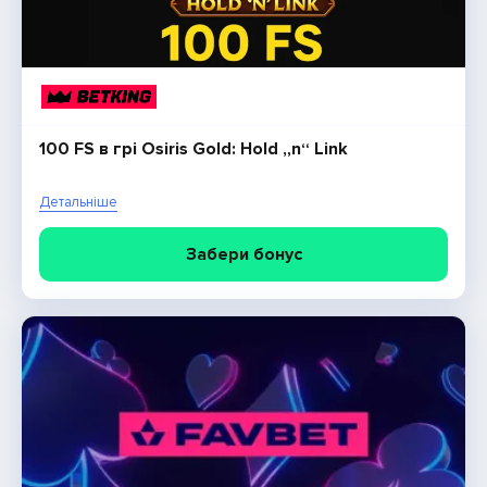
100 FS в грі Osiris Gold: Hold „n“ Link
Фріспіни за участь в опитуванні
Детальніше
Детальніше
Забери бонус
Забери бонус