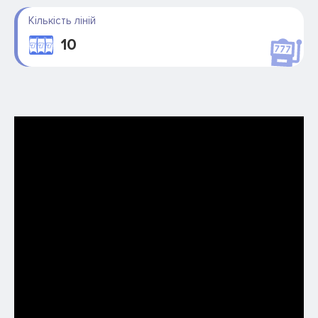
Кількість ліній
10