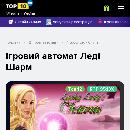
№1 рейтинг України
Онлайн казино
Бонуси за реєстрацію
Ігрові автома
Головна
»
🍒 Ігрові автомати
»
⭐ Lucky Lady Charm
Ігровий автомат Леді
Шарм
Топ 12
RTP 95.13%