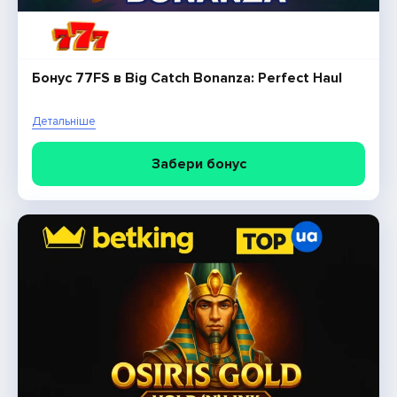
Бонус 77FS в Big Catch Bonanza: Perfect Haul
Приведи друга та отримай 500 грн
Детальніше
Детальніше
Забрати бонус
Забери бонус