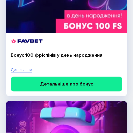
Бонус 100 фріспінів у день народження
100 фріспінів за підписку на Telegram канал
Детальніше
Детальніше
Детальніше про бонус
Забрати бонус