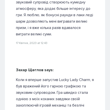
звуковий супровід створюють кумедну
атмосферу, яка додає більше інтересу до
гри. Я люблю, як бонусні раунди в лаки леді
шарм дозволяють мені вигравати великі
призи, і я вже кілька разів вдавалося
виграти великі суми.
17 Квітня, 2023 at 12:43
Захар Щеглов says:
Коли я вперше запустив Lucky Lady Charm, я
був вражений його гарною графікою та
звуковим супроводом. Гра швидко стала
однією з моїх коханих завдяки своїй
захоплюючій ігровій механіці та безлічі