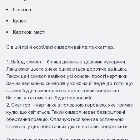
Підкова
Кулон
Карткові масті
Є в цій грі й особливі символи вайлд та скаттер.
Вайлд символ - білява дівчина з довгими кучерями.
Ланцюжки цього знака оцінюються дорожче за інших.
Також цей символ замінює усі основні прості картинки.
Заміна звичайних символів у комбінації веде до того, що
ставку буде помножено на додатковий коефіцієнт.
Виграш у такому разі буде подвоєний
Скаттер – картинка з головною героїнею, яка тримає
кулю, що світиться. Такий символ надає безкоштовні
обертання гравцю. Оплачуються вони за останньою
ставкою, у цих обертаннях діють потрійні коефіцієнти.