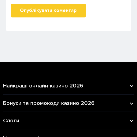
Найкращі онлайн-казино 2026
Бонуси та промокоди казино 2026
Слоти