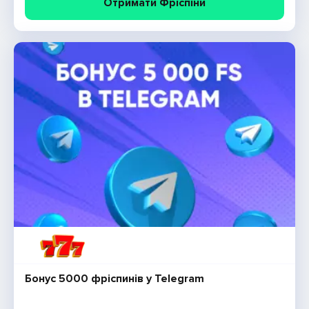
Отримати Фріспіни
Забрати бонус
Бонус 5000 фріспинів у Telegram
500 грн за встановлення програми від
SuperGra