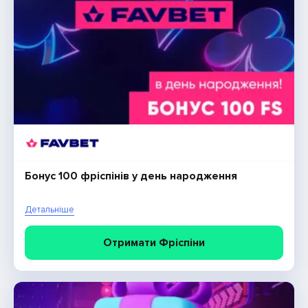
Бонус 100 фріспінів у день народження
100 фріспінів за підписку на Telegram канал
Детальніше
Детальніше
Отримати привітальний бонус
Отримати Фріспіни