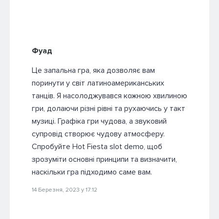
Фуад
Це запальна гра, яка дозволяє вам
поринути у світ латиноамериканських
танців. Я насолоджувався кожною хвилиною
гри, долаючи різні рівні та рухаючись у такт
музиці. Графіка гри чудова, а звуковий
супровід створює чудову атмосферу.
Спробуйте Hot Fiesta slot demo, щоб
зрозуміти основні принципи та визначити,
наскільки гра підходимо саме вам.
14 Березня, 2023 у 17:12