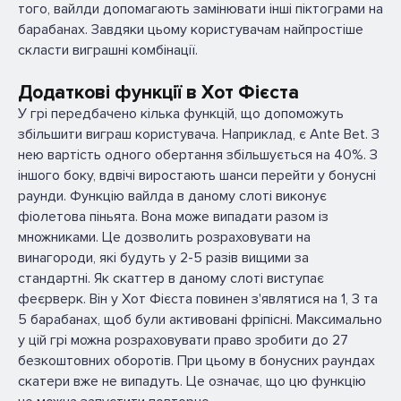
того, вайлди допомагають замінювати інші піктограми на
барабанах. Завдяки цьому користувачам найпростіше
скласти виграшні комбінації.
Додаткові функції в Хот Фієста
У грі передбачено кілька функцій, що допоможуть
збільшити виграш користувача. Наприклад, є Ante Bet. З
нею вартість одного обертання збільшується на 40%. З
іншого боку, вдвічі виростають шанси перейти у бонусні
раунди. Функцію вайлда в даному слоті виконує
фіолетова піньята. Вона може випадати разом із
множниками. Це дозволить розраховувати на
винагороди, які будуть у 2-5 разів вищими за
стандартні. Як скаттер в даному слоті виступає
феєрверк. Він у Хот Фієста повинен з'являтися на 1, 3 та
5 барабанах, щоб були активовані фріпісні. Максимально
у цій грі можна розраховувати право зробити до 27
безкоштовних оборотів. При цьому в бонусних раундах
скатери вже не випадуть. Це означає, що цю функцію