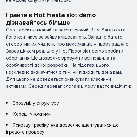
не можна запустити повторно.
Грайте в Hot Fiesta slot demo і
дізнавайтесь більше
Слот досить цікавий та захоплюючий. Втім, багато хто
його критикує за зайву клішованість. Занадто багато
стереотипних уявлень про мексиканців у ньому задіяно.
Зараз цілком реально у Hot Fiesta slot demo зробити
обертання. Це дозволяє зрозуміти всі правила та
особливості даної розробки. На підставі цього
нескладно визначитися з тим, чи підходить вона вам.
Для цього не доведеться ризикувати власними
активами. Серед переваг слота в цілому варто виділити:
Зрозумілу структуру
Хороші множники
Яскраву графіку, яка дозволяє адаптуватися до
ігрового процесу