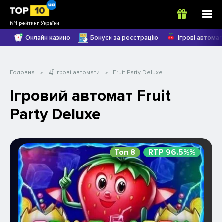
№1 рейтинг України
Онлайн казино
Бонуси за реєстрацію
Ігрові автома
Головна
»
🍒 Ігрові автомати
»
Fruit Party Deluxe
Ігровий автомат Fruit
Party Deluxe
Топ 8
RTP 96.5%%