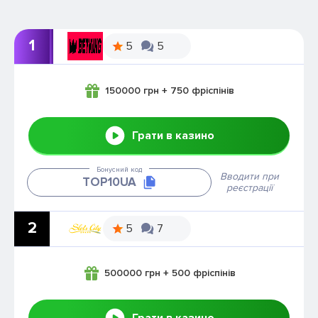
1
5
5
150000 грн + 750 фріспінів
Грати в казино
Бонусний код
Вводити при
ТОР10UA
реєстрації
2
5
7
500000 грн + 500 фріспінів
Грати в казино