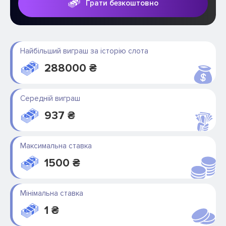
Грати безкоштовно
Найбільший виграш за історію слота
288000 ₴
Середній виграш
937 ₴
Максимальна ставка
1500 ₴
Мінімальна ставка
1 ₴