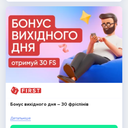
Бонус вихідного дня – 30 фріспінів
500 грн за встановлення програми від
SuperGra
Детальніше
Детальніше