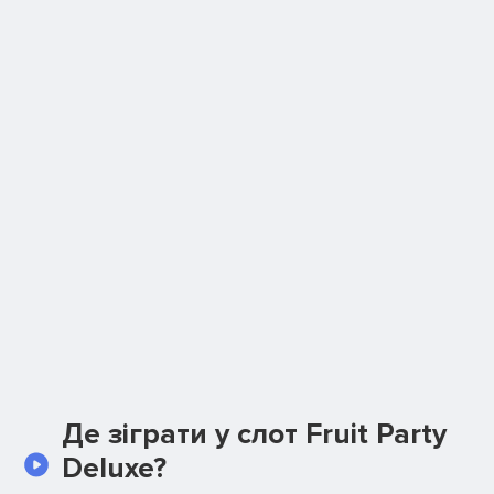
Де зіграти у слот Fruit Party
Deluxe?