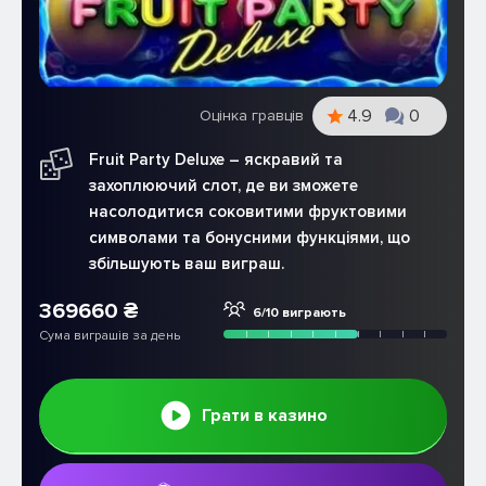
4.9
0
Оцінка гравців
Fruit Party Deluxe – яскравий та
захоплюючий слот, де ви зможете
насолодитися соковитими фруктовими
символами та бонусними функціями, що
збільшують ваш виграш.
369660 ₴
6/10 виграють
Сума виграшів за день
Грати в казино