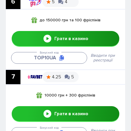
6
5
4
до 150000 грн та 100 фріспінів
Грати в казино
Бонусний код
Вводити при
ТОР10UA
реєстрації
7
4.25
5
10000 грн + 300 фріспінів
Грати в казино
Бонусний код
Вводити при