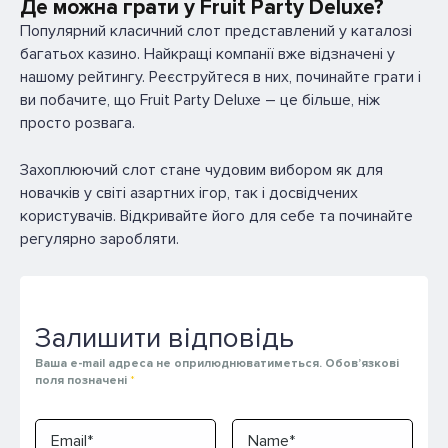
Де можна грати у Fruit Party Deluxe?
Популярний класичний слот представлений у каталозі
багатьох казино. Найкращі компанії вже відзначені у
нашому рейтингу. Реєструйтеся в них, починайте грати і
ви побачите, що Fruit Party Deluxe – це більше, ніж
просто розвага.
Захоплюючий слот стане чудовим вибором як для
новачків у світі азартних ігор, так і досвідчених
користувачів. Відкривайте його для себе та починайте
регулярно заробляти.
Залишити відповідь
Ваша e-mail адреса не оприлюднюватиметься.
Обов’язкові
поля позначені
*