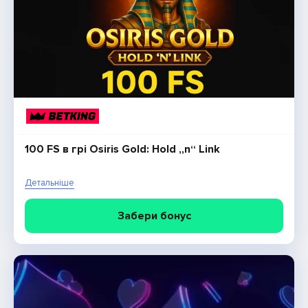
100 FS в грі Osiris Gold: Hold „n“ Link
100 фріспінів за підписку на Telegram канал
Детальніше
Детальніше
Забрати бонус
Забери бонус