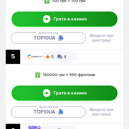
100 грн + 100 грн
Грати в казино
Бонусний код
Вводити при
ТОР10UA
реєстрації
5
5
4
150000 грн + 550 фріспінів
Грати в казино
Бонусний код
Вводити при
ТОР10UA
реєстрації