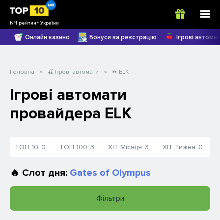
№1 рейтинг України
Онлайн казино
Бонуси за реєстрацію
Ігрові автома
Головна
»
🍒 Ігрові автомати
»
⏩ ELK
Ігрові автомати
провайдера ELK
ТОП 10
0
ТОП 100
3
ХІТ Місяця
3
ХІТ Тижня
0
🔥 Cлот дня:
Gates of Olympus
Фільтри