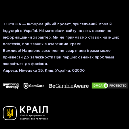
TOP10UA — інформаційний проект, присвячений ігровій
індустрії в Україні. Усі матеріали сайту носять виключно
інформаційний характер. Ми не приймаємо ставок чи інших
платежів, пов’язаних з азартними іграми.
Важливо! Надмірне захоплення азартними іграми може
призвести до залежності! При перших ознаках проблеми
зверніться до фахівця.
Адреса: Німецька 3Б, Київ, Україна, 02000