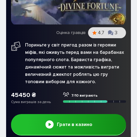
4,7
3
Оцінка гравців
Пориньте у світ пригод разом із героями
міфів, які оживуть перед вами на барабанах
популярного слота.
Барвиста графіка,
динамічний сюжет та можливість виграти
величезний джекпот роблять цю гру
топовим вибором для кожного.
45450 ₴
7/10 виграють
Сума виграшів за день
Грати в казино