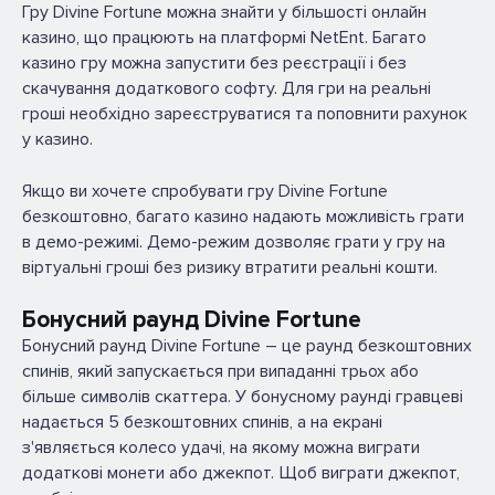
Гру Divine Fortune можна знайти у більшості онлайн
казино, що працюють на платформі NetEnt. Багато
казино гру можна запустити без реєстрації і без
скачування додаткового софту. Для гри на реальні
гроші необхідно зареєструватися та поповнити рахунок
у казино.
Якщо ви хочете спробувати гру Divine Fortune
безкоштовно, багато казино надають можливість грати
в демо-режимі. Демо-режим дозволяє грати у гру на
віртуальні гроші без ризику втратити реальні кошти.
Бонусний раунд Divine Fortune
Бонусний раунд Divine Fortune – це раунд безкоштовних
спинів, який запускається при випаданні трьох або
більше символів скаттера. У бонусному раунді гравцеві
надається 5 безкоштовних спинів, а на екрані
з'являється колесо удачі, на якому можна виграти
додаткові монети або джекпот. Щоб виграти джекпот,