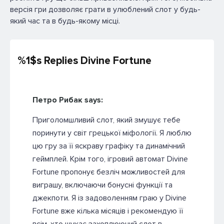
версія гри дозволяє грати в улюблений слот у будь-
який час та в будь-якому місці.
%1$s Replies Divine Fortune
Петро Рибак says:
Приголомшливий слот, який змушує тебе
поринути у світ грецької міфології. Я люблю
цю гру за її яскраву графіку та динамічний
геймплей. Крім того, ігровий автомат Divine
Fortune пропонує безліч можливостей для
виграшу, включаючи бонусні функції та
джекпоти. Я із задоволенням граю у Divine
Fortune вже кілька місяців і рекомендую її
всім, хто шукає захоплюючий слот в