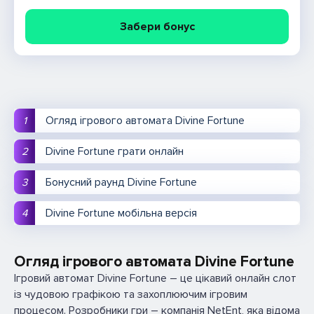
Забрати бонус
Забери бонус
Огляд ігрового автомата Divine Fortune
Divine Fortune грати онлайн
Бонусний раунд Divine Fortune
Divine Fortune мобільна версія
Огляд ігрового автомата Divine Fortune
Ігровий автомат Divine Fortune – це цікавий онлайн слот
із чудовою графікою та захоплюючим ігровим
процесом. Розробники гри – компанія NetEnt, яка відома