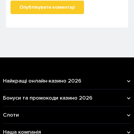
Найкращі онлайн-казино 2026
Бонуси та промокоди казино 2026
Слоти
Наша компанія