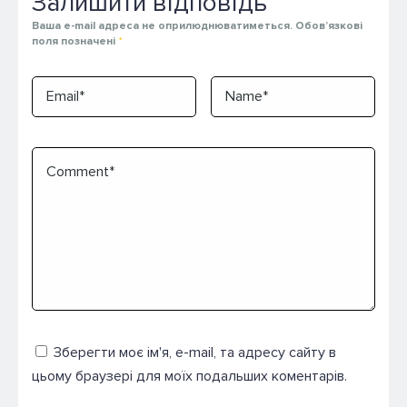
Залишити відповідь
Ваша e-mail адреса не оприлюднюватиметься.
Обов’язкові
поля позначені
*
Зберегти моє ім'я, e-mail, та адресу сайту в
цьому браузері для моїх подальших коментарів.