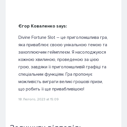
Єгор Коваленко says:
Divine Fortune Slot – це приголомшлива гра,
яка приваблює своєю унікальною темою та
захоплюючим геймплеєм. Я насолоджуюся
кожною хвилиною, проведеною за цією
грою, завдяки її приголомшливій графіці та
спеціальним функціям. Гра пропонує
можливість виграти великі грошові призи,
що робить її ще привабливішою!
18 Лютого, 2023 at 15:09