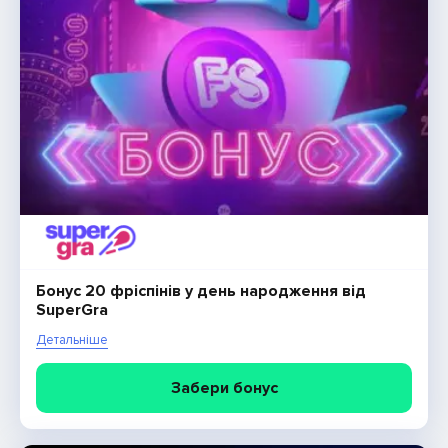
Бонус 20 фріспінів у день народження від
100 фріспінів від Slots City
SuperGra
Детальніше
Детальніше
Промокод казино
Забери бонус