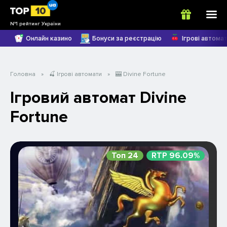
№1 рейтинг України
Онлайн казино
Бонуси за реєстрацію
Ігрові автома
Головна
»
🍒 Ігрові автомати
»
🎰 Divine Fortune
Ігровий автомат Divine
Fortune
Топ 24
RTP 96.09%