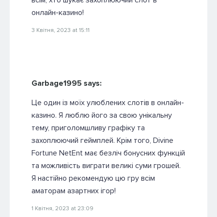
онлайн-казино!
3 Квітня, 2023 at 15:11
Garbage1995 says:
Це один із моїх улюблених слотів в онлайн-
казино. Я люблю його за свою унікальну
тему, приголомшливу графіку та
захоплюючий геймплей. Крім того, Divine
Fortune NetEnt має безліч бонусних функцій
та можливість виграти великі суми грошей.
Я настійно рекомендую цю гру всім
аматорам азартних ігор!
1 Квітня, 2023 at 23:09