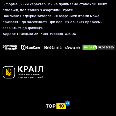
інформаційний характер. Ми не приймаємо ставок чи інших
платежів, пов’язаних з азартними іграми.
Важливо! Надмірне захоплення азартними іграми може
призвести до залежності! При перших ознаках проблеми
зверніться до фахівця.
Адреса: Німецька 3Б, Київ, Україна, 02000