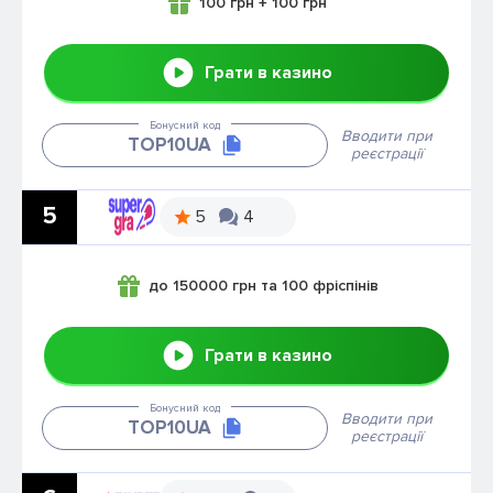
100 грн + 100 грн
Грати в казино
Бонусний код
Вводити при
ТОР10UA
реєстрації
5
5
4
до 150000 грн та 100 фріспінів
Грати в казино
Бонусний код
Вводити при
ТОР10UA
реєстрації