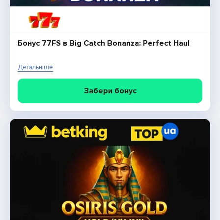
Бонус 77FS в Big Catch Bonanza: Perfect Haul
Приведи друга та отримай 500 грн
Детальніше
Детальніше
Забрати бонус
Забери бонус