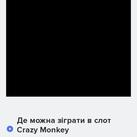
Де можна зіграти в слот
Crazy Monkey