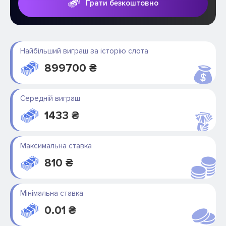
Грати безкоштовно
Найбільший виграш за історію слота
899700 ₴
Середній виграш
1433 ₴
Максимальна ставка
810 ₴
Мінімальна ставка
0.01 ₴