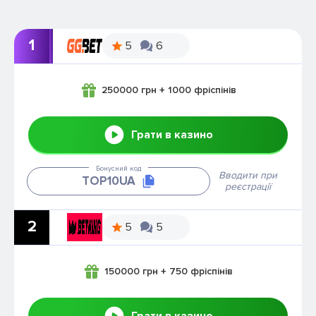
1
5
6
250000 грн + 1000 фріспінів
Грати в казино
Бонусний код
Вводити при
ТОР10UA
реєстрації
2
5
5
150000 грн + 750 фріспінів
Грати в казино