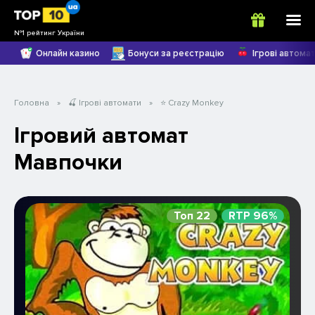
№1 рейтинг України
Онлайн казино
Бонуси за реєстрацію
Ігрові автома
Головна
»
🍒 Ігрові автомати
»
⭐ Сrazy Monkey
Ігровий автомат
Мавпочки
Топ 22
RTP 96%