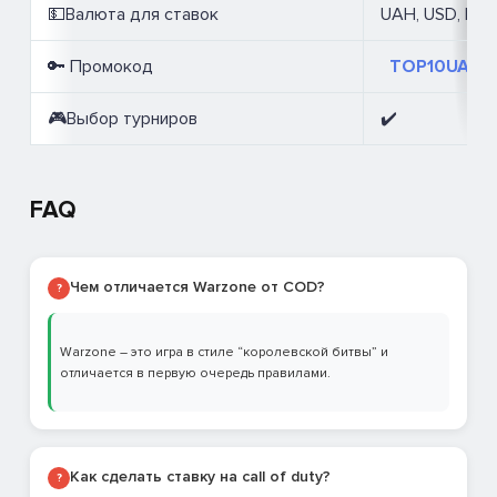
💵
Валюта для ставок
UAH, USD, EUR
🔑
Промокод
ТОР10UA
🎮Выбор турниров
✔️
FAQ
Чем отличается Warzone от COD?
?
Warzone – это игра в стиле “королевской битвы” и
отличается в первую очередь правилами.
Как сделать ставку на call of duty?
?