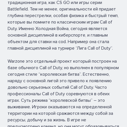
традиционная игра, как CS GO или игры серии
Battlefield. Тем не менее, оригинальности ей придает
глубина перестрелки, особая физика и быстрый темп,
которые вы помните по классическим играм Call of
Duty. Именно Холодная Война, сегодня является
основной дисциплиной в киберспорте, и главным
объектом для ставки на cod. Например она стала
главной дисциплиной на турнире “Лига Call of Duty”.
Warzone это отдельный проект который построен на
базе обычного Call of Duty, но выполнен в популярном
сегодня стиле “королевская битва”. Естественно,
наряду с основной лигой это привело к появлению
довольно серьезных событий Call of Duty. Часто
профессионалы Call of Duty соревнуются в обеих
играх. Суть режима “королевской битвы” – это
выживание. Игроки оказываются на определенной
территории на которой сражаются между собой за
ресурсы, добычу и за жизнь. В игре не
предусмотрено команд, но они могут образовываться