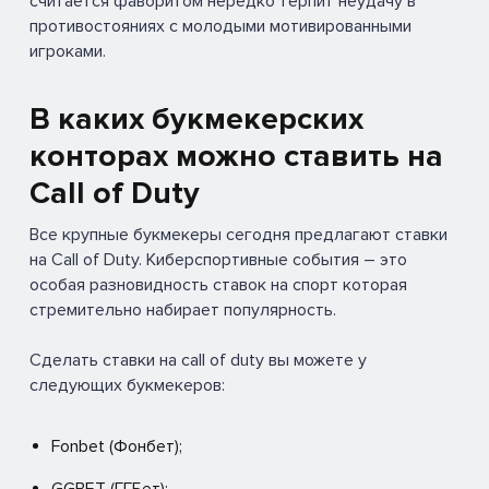
считается фаворитом нередко терпит неудачу в
противостояниях с молодыми мотивированными
игроками.
В каких букмекерских
конторах можно ставить на
Call of Duty
Все крупные букмекеры сегодня предлагают ставки
на Call of Duty. Киберспортивные события – это
особая разновидность ставок на спорт которая
стремительно набирает популярность.
Сделать ставки на call of duty вы можете у
следующих букмекеров:
Fonbet (Фонбет);