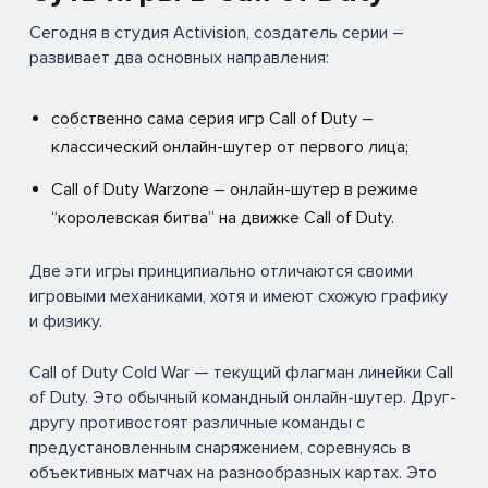
Сегодня в студия Activision, создатель серии –
развивает два основных направления:
собственно сама серия игр Call of Duty –
классический онлайн-шутер от первого лица;
Call of Duty Warzone – онлайн-шутер в режиме
“королевская битва” на движке Call of Duty.
Две эти игры принципиально отличаются своими
игровыми механиками, хотя и имеют схожую графику
и физику.
Call of Duty Cold War — текущий флагман линейки Call
of Duty. Это обычный командный онлайн-шутер. Друг-
другу противостоят различные команды с
предустановленным снаряжением, соревнуясь в
объективных матчах на разнообразных картах. Это