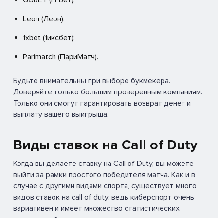
GGBET (ГГБет);
Leon (Леон);
1xbet (1иксбет);
Parimatch (ПариМатч).
Будьте внимательны при выборе букмекера.
Доверяйте только большим проверенным компаниям.
Только они смогут гарантировать возврат денег и
выплату вашего выигрыша.
Виды ставок на Call of Duty
Когда вы делаете ставку на Call of Duty, вы можете
выйти за рамки простого победителя матча. Как и в
случае с другими видами спорта, существует много
видов ставок на call of duty, ведь киберспорт очень
вариативен и имеет множество статистических