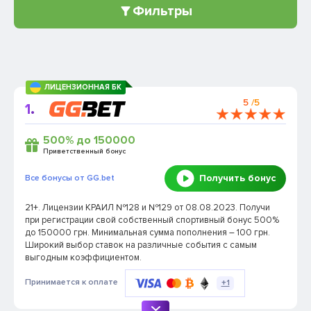
Фильтры
ЛИЦЕНЗИОННАЯ БК
5
/5
1.
500% до 150000
Приветственный бонус
Получить бонус
Все бонусы от GG.bet
21+. Лицензии КРАИЛ №128 и №129 от 08.08.2023. Получи
при регистрации свой собственный спортивный бонус 500%
до 150000 грн. Минимальная сумма пополнения – 100 грн.
Широкий выбор ставок на различные события с самым
выгодным коэффициентом.
Принимается к оплате
+1