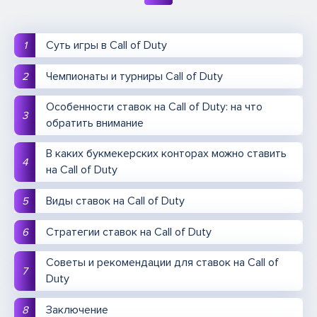
Суть игры в Call of Duty
Чемпионаты и турниры Call of Duty
Особенности ставок на Call of Duty: на что
обратить внимание
В каких букмекерских конторах можно ставить
на Call of Duty
Виды ставок на Call of Duty
Стратегии ставок на Call of Duty
Советы и рекомендации для ставок на Call of
Duty
Заключение