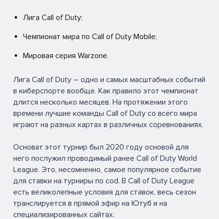
Лига Call of Duty;
Чемпионат мира по Call of Duty Mobile;
Мировая серия Warzone.
Лига Call of Duty – одно и самых масштабных событий
в киберспорте вообще. Как правило этот чемпионат
длится несколько месяцев. На протяжении этого
времени лучшие команды Call of Duty со всего мира
играют на разных картах в различных соревнованиях.
Основат этот турнир был 2020 году основой для
него послужил проводимый ранее Call of Duty World
League. Это, несомненно, самое популярное событие
для ставки на турниры по cod. В Call of Duty League
есть великолепные условия для ставок, весь сезон
транслируется в прямой эфир на Ютуб и на
специализированных сайтах.