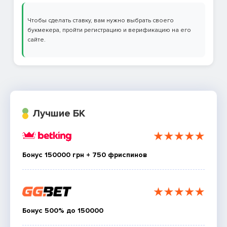
Чтобы сделать ставку, вам нужно выбрать своего
букмекера, пройти регистрацию и верификацию на его
сайте.
Лучшие БК
Бонус 150000 грн + 750 фриспинов
Бонус 500% до 150000