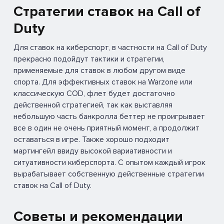
Стратегии ставок на Call of
Duty
Для ставок на киберспорт, в частности на Call of Duty
прекрасно подойдут тактики и стратегии,
применяемые для ставок в любом другом виде
спорта. Для эффективных ставок на Warzone или
классическую COD, флет будет достаточно
действенной стратегией, так как выставляя
небольшую часть банкролла беттер не проигрывает
все в один не очень приятный момент, а продолжит
оставаться в игре. Также хорошо подходит
мартингейл ввиду высокой вариативности и
ситуативности киберспорта. С опытом каждый игрок
вырабатывает собственную действенные стратегии
ставок на Call of Duty.
Советы и рекомендации