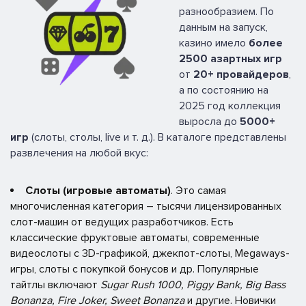
разнообразием. По
данным на запуск,
казино имело
более
2500 азартных игр
от
20+ провайдеров
,
а по состоянию на
2025 год коллекция
выросла до
5000+
игр
(слоты, столы, live и т. д.). В каталоге представлены
развлечения на любой вкус:
Слоты (игровые автоматы)
. Это самая
многочисленная категория – тысячи лицензированных
слот-машин от ведущих разработчиков. Есть
классические фруктовые автоматы, современные
видеослоты с 3D-графикой, джекпот-слоты, Megaways-
игры, слоты с покупкой бонусов и др. Популярные
тайтлы включают
Sugar Rush 1000, Piggy Bank, Big Bass
Bonanza, Fire Joker, Sweet Bonanza
и другие. Новички