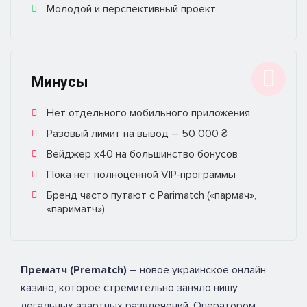
Молодой и перспективный проект
Минусы
Нет отдельного мобильного приложения
Разовый лимит на вывод – 50 000 ₴
Вейджер х40 на большинство бонусов
Пока нет полноценной VIP-программы
Бренд часто путают с Parimatch («пармач»,
«париматч»)
Прематч (Prеmatch)
– новое украинское онлайн
казино, которое стремительно заняло нишу
легальных азартных развлечений. Оператором