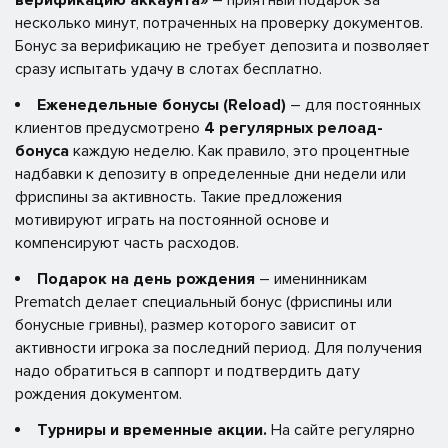
несколько минут, потраченных на проверку документов.
Бонус за верификацию не требует депозита и позволяет
сразу испытать удачу в слотах бесплатно.
Еженедельные бонусы (Reload)
– для постоянных
клиентов предусмотрено
4 регулярных релоад-
бонуса
каждую неделю. Как правило, это процентные
надбавки к депозиту в определенные дни недели или
фриспины за активность. Такие предложения
мотивируют играть на постоянной основе и
компенсируют часть расходов.
Подарок на день рождения
– именинникам
Prematch делает специальный бонус (фриспины или
бонусные гривны), размер которого зависит от
активности игрока за последний период. Для получения
надо обратиться в саппорт и подтвердить дату
рождения документом.
Турниры и временные акции.
На сайте регулярно