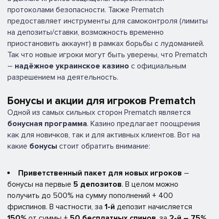
протоколами безопасности. Также Prematch
предоставляет инструменты для самоконтроля (лимиты
на депозиты/ставки, возможность временно
приостановить аккаунт) в рамках борьбы с лудоманией.
Так что новые игроки могут быть уверены, что Prematch
–
надёжное украинское казино
с официальным
разрешением на деятельность.
Бонусы и акции для игроков Prematch
Одной из самых сильных сторон Prematch является
бонусная программа
. Казино предлагает поощрения
как для новичков, так и для активных клиентов. Вот на
какие
бонусы
стоит обратить внимание:
Приветственный пакет для новых игроков
–
бонусы на первые
5 депозитов
. В целом можно
получить до 500% на сумму пополнений + 400
фриспинов. В частности, за
1-й
депозит начисляется
150%
от суммы +
50 бесплатных спинов
, за
2-й – 75%