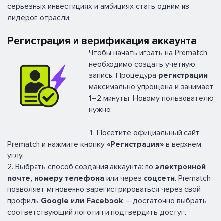
серьезных инвестициях и амбициях стать одним из
лидеров отрасли.
Регистрация и верификация аккаунта
Чтобы начать играть на Prematch,
необходимо создать учетную
запись. Процедура
регистрации
максимально упрощена и занимает
1–2 минуты. Новому пользователю
нужно:
Посетите официальный сайт
Prematch и нажмите кнопку
«Регистрация»
в верхнем
углу.
Выбрать способ создания аккаунта: по
электронной
почте, номеру телефона
или через
соцсети
. Prematch
позволяет мгновенно зарегистрироваться через свой
профиль
Google или Facebook
– достаточно выбрать
соответствующий логотип и подтвердить доступ.