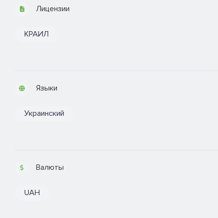
Лицензии
КРАИЛ
Языки
Украинский
Валюты
UAH