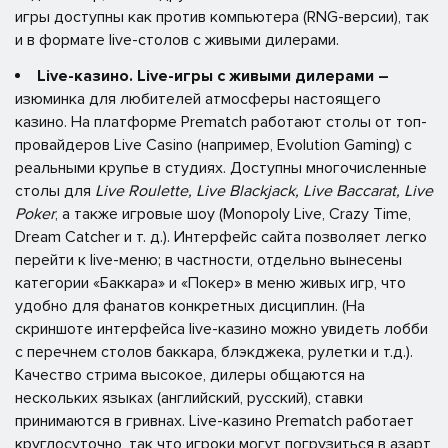
игры доступны как против компьютера (RNG-версии), так
и в формате live-столов с живыми дилерами.
Live-казино.
Live-игры с живыми дилерами –
изюминка для любителей атмосферы настоящего
казино. На платформе Prematch работают столы от топ-
провайдеров Live Casino (например, Evolution Gaming) с
реальными крупье в студиях. Доступны многочисленные
столы для
Live Roulette, Live Blackjack, Live Baccarat, Live
Poker
, а также игровые шоу (Monopoly Live, Crazy Time,
Dream Catcher и т. д.). Интерфейс сайта позволяет легко
перейти к live-меню; в частности, отдельно вынесены
категории «Баккара» и «Покер» в меню живых игр, что
удобно для фанатов конкретных дисциплин. (На
скриншоте интерфейса live-казино можно увидеть лобби
с перечнем столов баккара, блэкджека, рулетки и т.д.).
Качество стрима высокое, дилеры общаются на
нескольких языках (английский, русский), ставки
принимаются в гривнах. Live-казино Prematch работает
круглосуточно, так что игроки могут погрузиться в азарт