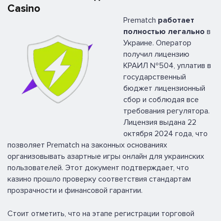
Casino
Prematch
работает
полностью легально
в
Украине. Оператор
получил лицензию
КРАИЛ №504, уплатив в
государственный
бюджет лицензионный
сбор и соблюдая все
требования регулятора.
Лицензия выдана 22
октября 2024 года, что
позволяет Prematch на законных основаниях
организовывать азартные игры онлайн для украинских
пользователей. Этот документ подтверждает, что
казино прошло проверку соответствия стандартам
прозрачности и финансовой гарантии.
Стоит отметить, что на этапе регистрации торговой