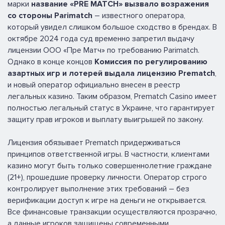
марки
название «PRE MATCH» вызвало возражения
со стороны Parimatch
– известного оператора,
который увидел слишком большое сходство в брендах. В
октябре 2024 года суд временно запретил выдачу
лицензии ООО «Пре Матч» по требованию Parimatch.
Однако в конце концов
Комиссия по регулированию
азартных игр и лотерей выдала лицензию Prematch
,
и новый оператор официально внесен в реестр
легальных казино. Таким образом, Prematch Casino имеет
полностью легальный статус в Украине, что гарантирует
защиту прав игроков и выплату выигрышей по закону.
Лицензия обязывает Prematch придерживаться
принципов ответственной игры. В частности, клиентами
казино могут быть только совершеннолетние граждане
(21+), прошедшие проверку личности. Оператор строго
контролирует выполнение этих требований – без
верификации доступ к игре на деньги не открывается.
Все финансовые транзакции осуществляются прозрачно,
а данные игроков защищены современными