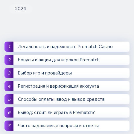
2024
Легальность и надежность Prematch Casino
Бонусы и акции для игроков Prematch
Выбор игр и провайдеры
Регистрация и верификация аккаунта
Способы оплаты: ввод и вывод средств
Вывод: стоит ли играть в Prematch?
Часто задаваемые вопросы и ответы