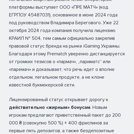
платформы выступает ООО «ПРЕ МАТЧ» (код
ЕГРПОУ 45487031), основанное в июне 2024 года
под руководством Владимира Берегового. Уже 22
октября 2024 года компания получила лицензию
КРАИЛ № 504, тем самым официально закрепив
правовой статус бренда на рынке iGaming Украины.
Благодаря этому Prematch уверенно дистанцируется
от громких тезисов о «пармач», „париматс“ или
«паремач» и доказывает, что речь идет о вполне
отдельном, легальном продукте, а не клоне
известной букмекерской сети.
Лицензированный статус открывает дорогу к
действительно «жирным» бонусам
. Новым
игрокам предлагают приветственный пакет до 200
000 ₴ (совокупно 500 %) + 400 фриспинов за
первые пять депозитов, а также бездепозитные