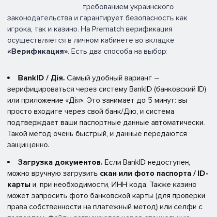
требованием украинского
законодательства и гарантирует безопасность как
игрока, так и казино. На Prematch верификация
осуществляется в личном кабинете во вкладке
«Верификация»
. Есть два способа на выбор:
BankID / Дія.
Самый удобный вариант –
верифицироваться через систему BankID (банковский ID)
или приложение «Дія». Это занимает до 5 минут: вы
просто входите через свой банк/Дію, и система
подтверждает ваши паспортные данные автоматически.
Такой метод очень быстрый, и данные передаются
защищенно.
Загрузка документов.
Если BankID недоступен,
можно вручную загрузить
скан или фото паспорта / ID-
карты
и, при необходимости, ИНН кода. Также казино
может запросить фото банковской карты (для проверки
права собственности на платежный метод) или селфи с