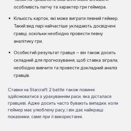
особливість патчу та характер гри геймера.
Кількість карток, які може виграти певний геймер.
Такий вид парі найчастіше укладають досвідчені
гравці, оскільки необхідно провести певну
аналітику гри.
Особистий результат гравця – він також досить
складний для прогнозування, щоб ставка зіграла,
необхідно вивчити та провести докладний аналіз
гравців.
Ставки на Starcraft 2 battle також повинні
здійснюватися з урахуванням раси, яка дісталася
гравцеві. Адже досить часто бувають випадки, коли
геймер має улюблену расу, і він дає найкращі
показники, саме при її використанні.