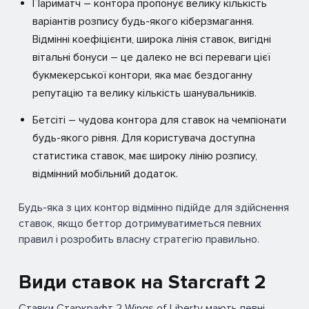
Париматч – контора пропонує велику кількість
варіантів розпису будь-якого кіберзмагання.
Відмінні коефіцієнти, широка лінія ставок, вигідні
вітальні бонуси – це далеко не всі переваги цієї
букмекерської контори, яка має бездоганну
репутацію та велику кількість шанувальників.
Бетсіті – чудова контора для ставок на чемпіонати
будь-якого рівня. Для користувача доступна
статистика ставок, має широку лінію розпису,
відмінний мобільний додаток.
Будь-яка з цих контор відмінно підійде для здійснення
ставок, якщо беттор дотримуватиметься певних
правил і розробить власну стратегію правильно.
Види ставок на Starcraft 2
Ставки Старкрафт 2 Wings of Liberty мають певні