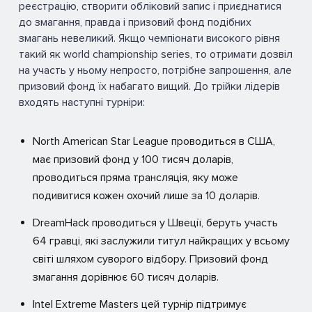
реєстрацію, створити обліковий запис і приєднатися
до змагання, правда і призовий фонд подібних
змагань невеликий. Якщо чемпіонати високого рівня
такий як world championship series, то отримати дозвіл
на участь у ньому непросто, потрібне запрошення, але
призовий фонд їх набагато вищий. До трійки лідерів
входять наступні турніри:
North American Star League проводиться в США,
має призовий фонд у 100 тисяч доларів,
проводиться пряма трансляція, яку може
подивитися кожен охочий лише за 10 доларів.
DreamHack проводиться у Швеції, беруть участь
64 гравці, які заслужили титул найкращих у всьому
світі шляхом суворого відбору. Призовий фонд
змагання дорівнює 60 тисяч доларів.
Intel Extreme Masters цей турнір підтримує