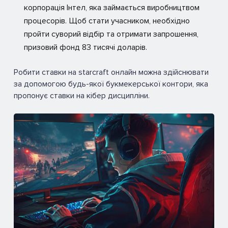
корпорація Інтел, яка займається виробництвом
процесорів. Щоб стати учасником, необхідно
пройти суворий відбір та отримати запрошення,
призовий фонд 83 тисячі доларів.
Робити ставки на starcraft онлайн можна здійснювати
за допомогою будь-якої букмекерської контори, яка
пропонує ставки на кібер дисципліни.