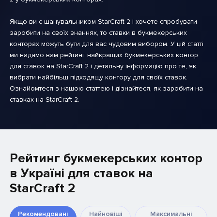
Якщо ви є шанувальником StarCraft 2 і хочете спробувати
заробити на своїх знаннях, то ставки в букмекерських
конторах можуть бути для вас чудовим вибором. У цій статті
ми надамо вам рейтинг найкращих букмекерських контор
для ставок на StarCraft 2 і детальну інформацію про те, як
вибрати найбільш підходящу контору для своїх ставок.
Ознайомтеся з нашою статтею і дізнайтеся, як заробити на
ставках на StarCraft 2.
Рейтинг букмекерських контор
в Україні для ставок на
StarCraft 2
Рекомендовані
Найновіші
Максимальні