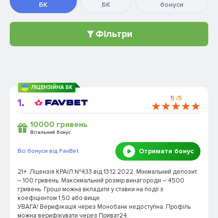
БК
БК
бонуси
Фільтри
ЛІЦЕНЗІЙНА БК
5
/5
1.
10000 гривень
Вітальний бонус
Отримати бонус
Всі бонуси від FavBet
21+. Ліцензія КРАІЛ №433 від 13.12.2022. Мінімальний депозит
– 100 гривень.
Максимальний розмір винагороди – 4500
гривень.
Гроші можна вкладати у ставки на події з
коефіцієнтом 1,50 або вище.
УВАГА! Верифікація через Монобанк недоступна. Профіль
можна верифікувати через Приват24.