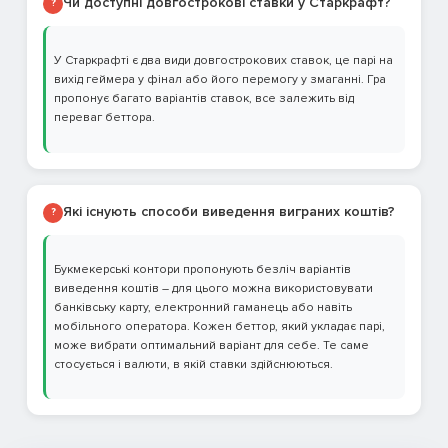
Чи доступні довгострокові ставки у Старкрафт?
?
У Старкрафті є два види довгострокових ставок, це парі на
вихід геймера у фінал або його перемогу у змаганні. Гра
пропонує багато варіантів ставок, все залежить від
переваг беттора.
Які існують способи виведення виграних коштів?
?
Букмекерські контори пропонують безліч варіантів
виведення коштів – для цього можна використовувати
банківську карту, електронний гаманець або навіть
мобільного оператора. Кожен беттор, який укладає парі,
може вибрати оптимальний варіант для себе. Те саме
стосується і валюти, в якій ставки здійснюються.