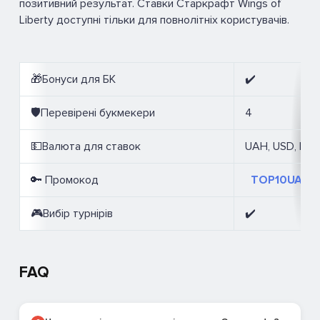
позитивний результат. Ставки Старкрафт Wings of
Liberty доступні тільки для повнолітніх користувачів.
🎁Бонуси для БК
✔️
🛡️Перевірені букмекери
4
💵
Валюта для ставок
UAH, USD, EUR
🔑
Промокод
ТОР10UA
🎮Вибір турнірів
✔️
FAQ