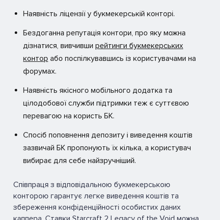
Наявність ліцензії у букмекерській конторі.
Бездоганна репутація контори, про яку можна
дізнатися, вивчивши
рейтинги букмекерських
контор
або поспілкувавшись із користувачами на
форумах.
Наявність якісного мобільного додатка та
цілодобової служби підтримки теж є суттєвою
перевагою на користь БК.
Спосіб поповнення депозиту і виведення коштів
зазвичай БК пропонують їх кілька, а користувач
вибирає для себе найзручніший.
Співпраця з відповідальною букмекерською
конторою гарантує легке виведення коштів та
збереження конфіденційності особистих даних
каппера. Ставки Starcraft 2 Legacy of the Void можна