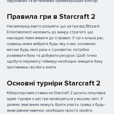
зарубіжних та вітчизняних букмекерських контор.
Правила гри в Starcraft 2
Насамперед варто розуміти, що ця гра від Blizzard
Entertainment належить до жанру стратегії, що
накладає певні вимоги до її правил. У грі є кілька рас,
гравець може вибрати будь-яку з них, основною
метою будь-якої раси є її розвиток, потрібно
розвивати базу та добувати ресурси. Щоб точно
здобути перемогу геймеру необхідно знищити базу
противника і всі його юніти.
Основні турніри Starcraft 2
Кіберспортивні ставки на Starcraft 2 досить популярні,
адже турніри з цієї гри проводяться у всьому світі. У
деяких змаганнях можуть брати участь гравці з будь-
яким рівнем навичок, необхідно просто пройти