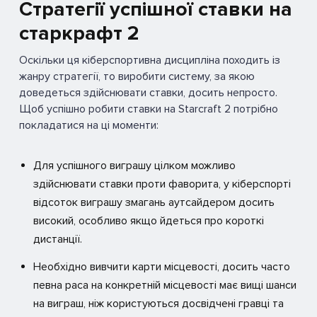
Стратегії успішної ставки на
старкрафт 2
Оскільки ця кіберспортивна дисципліна походить із
жанру стратегії, то виробити систему, за якою
доведеться здійснювати ставки, досить непросто.
Щоб успішно робити ставки на Starcraft 2 потрібно
покладатися на ці моменти:
Для успішного виграшу цілком можливо
здійснювати ставки проти фаворита, у кіберспорті
відсоток виграшу змагань аутсайдером досить
високий, особливо якщо йдеться про короткі
дистанції.
Необхідно вивчити карти місцевості, досить часто
певна раса на конкретній місцевості має вищі шанси
на виграш, ніж користуються досвідчені гравці та