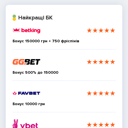
Найкращі БК
Бонус 150000 грн + 750 фріспінів
Бонус 500% до 150000
Бонус 10000 грн