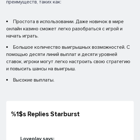
преимуществ, таких как:
Простота в использовании. Даже новичок в мире
онлайн казино сможет легко разобраться с игрой и
начать играть.
Большое количество выигрышных возможностей. С
помощью десяти линий выплат и десяти уровней
ставок, игроки могут легко настроить свою стратегию
и повысить шансы на выигрыш.
Высокие выплаты.
%1$s Replies Starburst
Loveplay says: