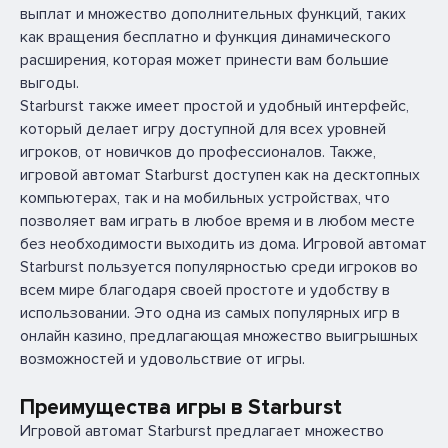
выплат и множество дополнительных функций, таких
как вращения бесплатно и функция динамического
расширения, которая может принести вам большие
выгоды.
Starburst также имеет простой и удобный интерфейс,
который делает игру доступной для всех уровней
игроков, от новичков до профессионалов. Также,
игровой автомат Starburst доступен как на десктопных
компьютерах, так и на мобильных устройствах, что
позволяет вам играть в любое время и в любом месте
без необходимости выходить из дома. Игровой автомат
Starburst пользуется популярностью среди игроков во
всем мире благодаря своей простоте и удобству в
использовании. Это одна из самых популярных игр в
онлайн казино, предлагающая множество выигрышных
возможностей и удовольствие от игры.
Преимущества игры в Starburst
Игровой автомат Starburst предлагает множество