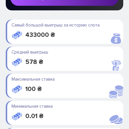
Самый большой выигрыш за историю слота
433000 ₴
Средний выигрыш
578 ₴
Максимальная ставка
100 ₴
Минимальная ставка
0.01 ₴