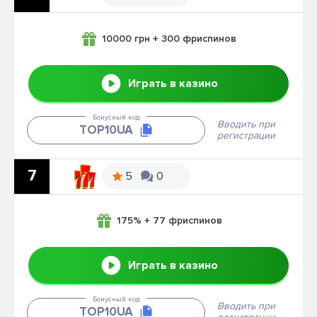
10000 грн + 300 фриспинов
Играть в казино
Бонусный код
Вводить при
ТОР10UA
регистрации
7
5
0
175% + 77 фриспинов
Играть в казино
Бонусный код
Вводить при
ТОР10UA