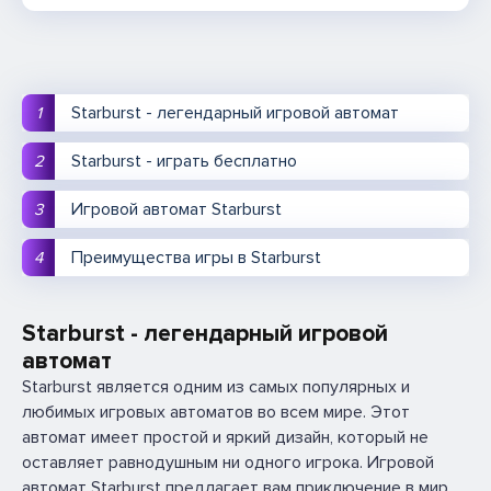
Starburst - легендарный игровой автомат
Starburst - играть бесплатно
Игровой автомат Starburst
Преимущества игры в Starburst
Starburst - легендарный игровой
автомат
Starburst является одним из самых популярных и
любимых игровых автоматов во всем мире. Этот
автомат имеет простой и яркий дизайн, который не
оставляет равнодушным ни одного игрока. Игровой
автомат Starburst предлагает вам приключение в мир