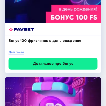
Бонус 100 фриспинов в день рождения
100 фриспинов за подписку на Telegram канал
Детальнее
Детальнее
Детальнее про бонус
Забрать бонус