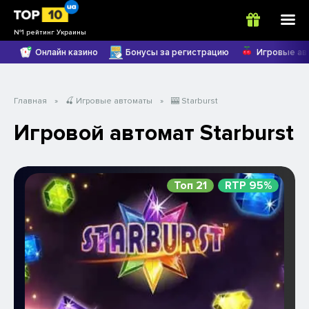
№1 рейтинг Украины
Онлайн казино
Бонусы за регистрацию
Игровые ав
Главная
»
🍒 Игровые автоматы
»
🎰 Starburst
Игровой автомат Starburst
Топ 21
RTP 95%