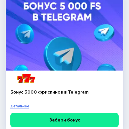
Бонус 5000 фриспинов в Telegram
500 грн за установку приложения от SuperGra
Детальнее
Детальнее
Забрать бонус
Забери бонус