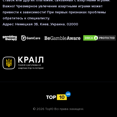
ставок или других платежей, связанных с азартными играми.
Важно! Чрезмерное увлечение азартными играми может
привести к зависимости! При первых признаках проблемы
обратитесь к специалисту.
Адрес: Немецкая 3Б, Киев, Украина, 02000
© 2026 Top10 Всі права захищені.