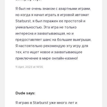
Я был не очень знаком с азартными играми,
но когда я начал играть в игровой автомат
Starburst, я был поражен ее простотой и
уникальностью. Эта игра не только
интересна и захватывающая, но и
предоставляет шанс на большие выигрыши.
Я настоятельно рекомендую эту игру для
тех, кто ищет новое и захватывающее
приключение в мире онлайн-казино!
11 April, 2023 at 14:56
Dude says:
Я играю в Starburst уже много лет и