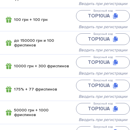
Вводить при регистрации
Бонусный код
ТОР10UA
100 грн + 100 грн
Вводить при регистрации
Бонусный код
ТОР10UA
до 150000 грн и 100
фриспинов
Вводить при регистрации
Бонусный код
ТОР10UA
10000 грн + 300 фриспинов
Вводить при регистрации
Бонусный код
ТОР10UA
175% + 77 фриспинов
Вводить при регистрации
Бонусный код
ТОР10UA
50000 грн + 1000
фриспинов
Вводить при регистрации
Бонусный код