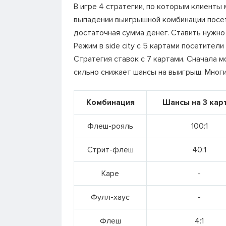
В игре 4 стратегии, по которым клиенты
выпадении выигрышной комбинации посе
достаточная сумма денег. Ставить нужно
Режим в side city с 5 картами посетител
Стратегия ставок с 7 картами. Сначала 
сильно снижает шансы на выигрыш. Мног
Комбинация
Шансы на 3 кар
Флеш-рояль
100:1
Стрит-флеш
40:1
Каре
-
Фулл-хаус
-
Флеш
4:1