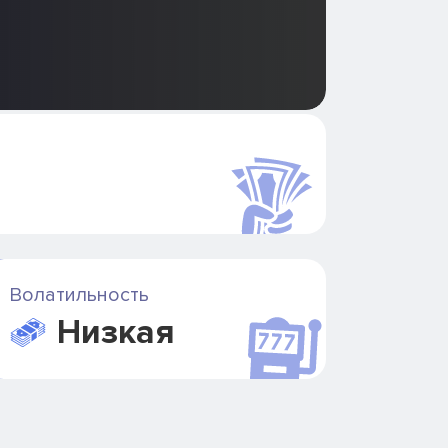
Волатильность
Низкая