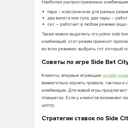
Наиболее распространенные комбинации
пара – классическая для разных режи
два валета или туза, две пары – работ
сет – работает в любом режиме (еще е
Также можно выделить что poker side liv
комбинаций, этот режим принесет призов
во всех режимах, выбрать тот который п
Советы по игре Side Bet Ci
Клиенты, впервые играющие
онлайн кази
внимательно изучить правила, тактики и
комбинации. Для живой игры предлагают 
планшетах. Если у клиентов возникают в
центр.
Стратегии ставок по Side Ci