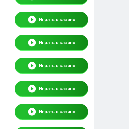
Играть в казино
Играть в казино
Играть в казино
Играть в казино
Играть в казино