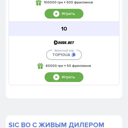
100000 грн + 500 фриспинов
Играть
10
Бонусный код
ТОР10UA
40000 грн + 50 фриспинов
Играть
SIC BO С ЖИВЫМ ДИЛЕРОМ