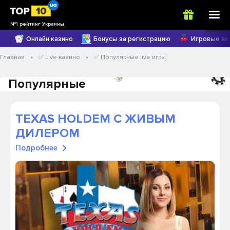
№1 рейтинг Украины
Онлайн казино
Бонусы за регистрацию
Игровые ав
Главная
»
✅ Live казино
»
✅ Популярные live игры
Популярные
TEXAS HOLDEM С ЖИВЫМ
ДИЛЕРОМ
Подробнее