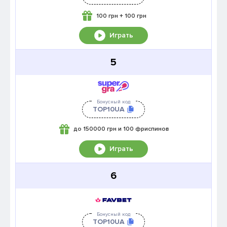
100 грн + 100 грн
Играть
5
Бонусный код
ТОР10UA
до 150000 грн и 100 фриспинов
Играть
6
Бонусный код
ТОР10UA