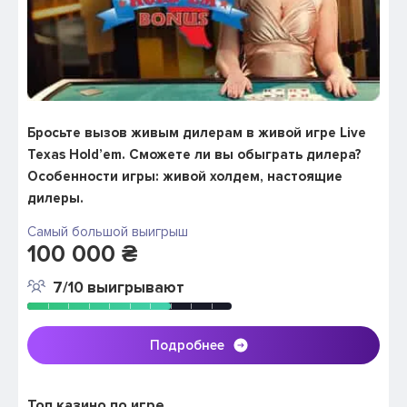
Бросьте вызов живым дилерам в живой игре Live
Texas Hold’em. Сможете ли вы обыграть дилера?
Особенности игры: живой холдем, настоящие
дилеры.
Самый большой выигрыш
100 000 ₴
7/10 выигрывают
Подробнее
Топ казино по игре