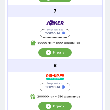
7
Бонусный код
ТОР10UA
50000 грн + 1000 фриспинов
Играть
8
Бонусный код
ТОР10UA
200000 грн + 250 фриспинов
Играть