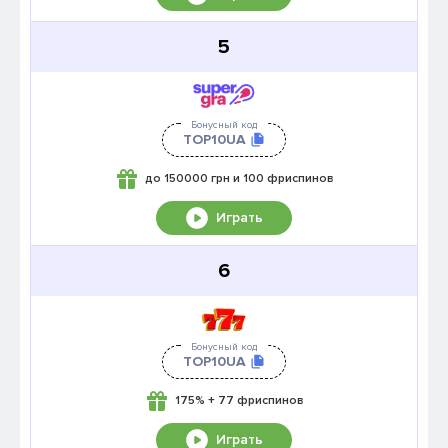
5
Бонусный код
ТОР10UA
до 150000 грн и 100 фриспинов
Играть
6
Бонусный код
ТОР10UA
175% + 77 фриспинов
Играть