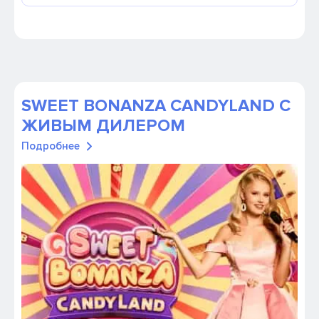
SWEET BONANZA CANDYLAND С
ЖИВЫМ ДИЛЕРОМ
Подробнее