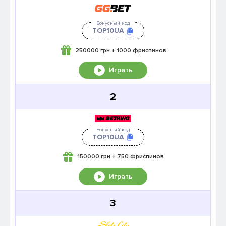
Бонусный код
ТОР10UA
250000 грн + 1000 фриспинов
Играть
2
Бонусный код
ТОР10UA
150000 грн + 750 фриспинов
Играть
3