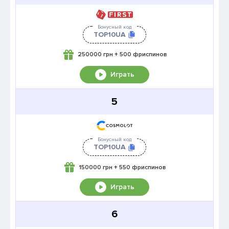
Бонусный код
ТОР10UA
250000 грн + 500 фриспинов
Играть
5
Бонусный код
ТОР10UA
150000 грн + 550 фриспинов
Играть
6