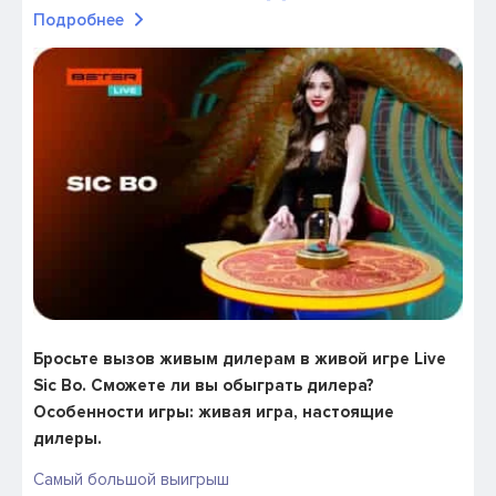
Подробнее
Бросьте вызов живым дилерам в живой игре Live
Sic Bo
. Сможете ли вы обыграть дилера?
Особенности игры: живая игра, настоящие
дилеры.
Самый большой выигрыш