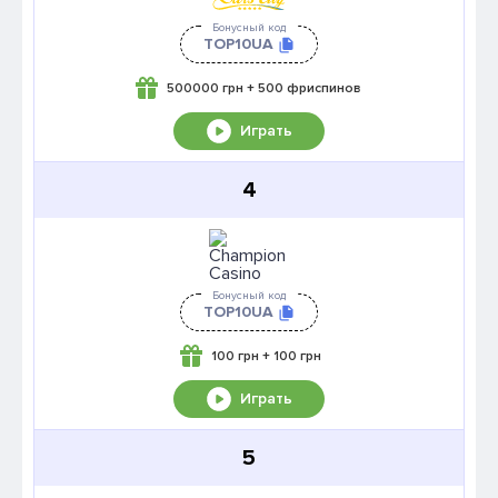
Бонусный код
ТОР10UA
500000 грн + 500 фриспинов
Играть
4
Бонусный код
ТОР10UA
100 грн + 100 грн
Играть
5