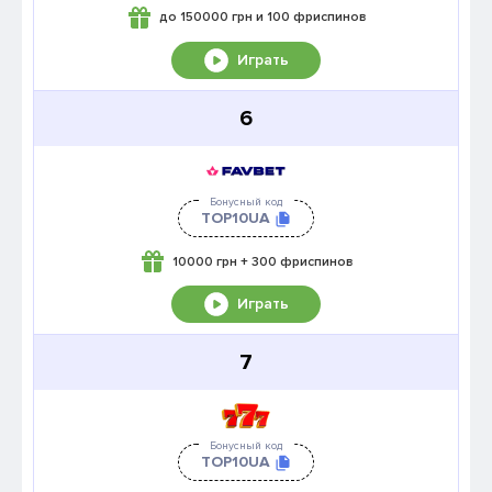
до 150000 грн и 100 фриспинов
Играть
6
Бонусный код
ТОР10UA
10000 грн + 300 фриспинов
Играть
7
Бонусный код
ТОР10UA