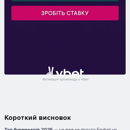
Активація промокоду у Vbet
Короткий висновок
Топ букмекерів 2025
— це вже не просто Favbet чи