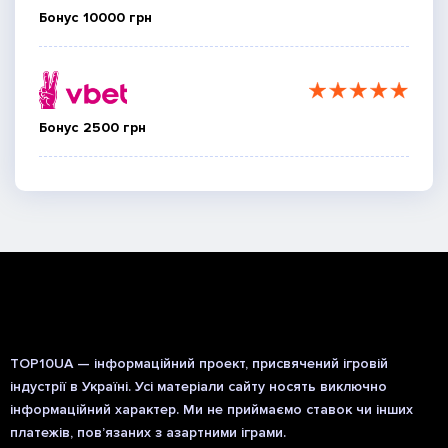
Бонус 10000 грн
Бонус 2500 грн
TOP10UA — інформаційний проект, присвячений ігровій
індустрії в Україні. Усі матеріали сайту носять виключно
інформаційний характер. Ми не приймаємо ставок чи інших
платежів, пов’язаних з азартними іграми.