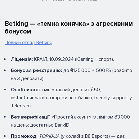
Betking — «темна конячка» з агресивним
бонусом
Повний огляд Betking
Ліцензія:
КРАІЛ, 10.09.2024 (iGaming + спорт).
Бонус за реєстрацію:
до ₴125 000 + 500 FS (розбито
на 3 депозити).
Особливості:
мінімальний депозит ₴50,
instant‑виплати на картки всіх банків, friendly‑support у
Telegram.
Без верифікації:
«Простий акаунт» із лімітом ₴3 000
на день; достатньо BankID.
Промокод:
TOP10UA
(у колабі з B8 Esports) — дає