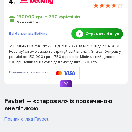
4.
150000 грн + 750 фріспінів
Вітальний бонус
Отримати бонус
Всі бонуси від BetKing
21+. Ліцензії КРАІЛ №559 від 21.11.2024 та №150 від 12.04.2021.
Реєструйся вже зараз та отримуй свій вітальний пакет бонусів у
розмірі до 150 000 грн + 750 фріспінів. Мінімальний депозит –
100 грн. Мінімальна сума для виведення – 200 грн.
Принимается к оплате
Favbet — «старожил» із прокачаною
аналітикою
Повний огляд Favbet