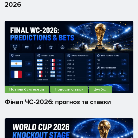
2026
Новини букмекерів
Новости ставок
футбол
Фінал ЧС-2026: прогноз та ставки