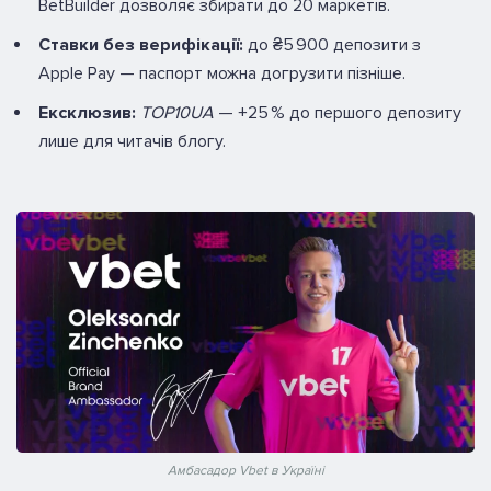
BetBuilder дозволяє збирати до 20 маркетів.
Ставки без верифікації:
до ₴5 900 депозити з
Apple Pay — паспорт можна догрузити пізніше.
Ексклюзив:
TOP10UA
— +25 % до першого депозиту
лише для читачів блогу.
Амбасадор Vbet в Україні