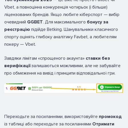
Vbet, а повноцінна конкуренція чотирьох (і більше)
ліцензованих брендів. Якщо любите кіберспорт — вибір
очевидний
GGBET
. Для максимального
бонусу за
реєстрацію
підійде Betking. Шанувальники класичного
спорту оцінять глибоку аналітику Favbet, а любителям
покеру — Vbet.
Завдяки лімітам «спрощеного акаунта»
ставки без
верифікації
залишаються можливими, але не забувайте
про обмеження на вивід і принципи відповідальної гри.
Переходьте за посиланнями, використовуйте
промокод
із таблиці або переходьте за посиланнями
Отримати