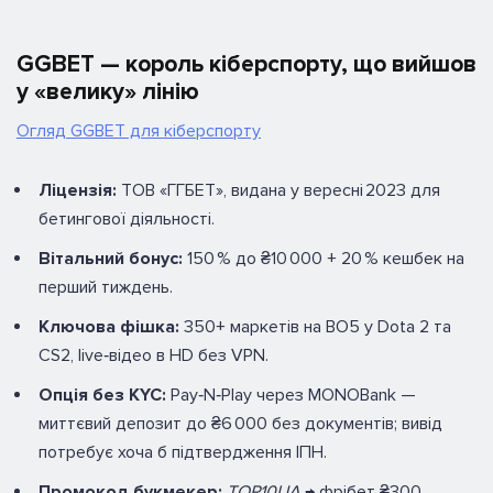
GGBET — король кіберспорту, що вийшов
у «велику» лінію
Огляд GGBET для кіберспорту
Ліцензія:
ТОВ «ГГБЕТ», видана у вересні 2023 для
бетингової діяльності.
Вітальний бонус:
150 % до ₴10 000 + 20 % кешбек на
перший тиждень.
Ключова фішка:
350+ маркетів на BO5 у Dota 2 та
CS2, live‑відео в HD без VPN.
Опція без KYC:
Pay‑N‑Play через MONOBank —
миттєвий депозит до ₴6 000 без документів; вивід
потребує хоча б підтвердження ІПН.
Промокод букмекер:
TOP10UA
→ фрібет ₴300.