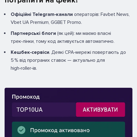
потрапити на фейк?
Офіційні Telegram‑канали
операторів: Favbet News,
Vbet UA Premium, GGBET Promo.
Партнерські блоги
(як цей): ми маємо власні
трек‑лінки, тому код активується автоматично.
Кешбек‑сервіси
. Деякі CPA‑мережі повертають до
5 % від програних ставок — актуально для
high‑roller‑ів.