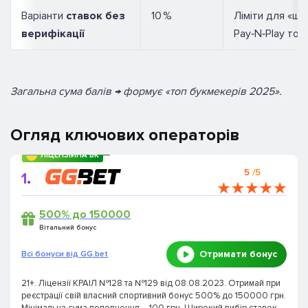
Варіанти
ставок без
10 %
Ліміти для «шв
верифікації
Pay‑N‑Play то
Загальна сума балів → формує «топ букмекерів 2025».
Огляд ключових операторів
ЛІЦЕНЗІЙНА БК
5
/5
1.
500% до 150000
Вітальний бонус
Отримати бонус
Всі бонуси від GG.bet
21+. Ліцензії КРАІЛ №128 та №129 від 08.08.2023. Отримай при
реєстрації свій власний спортивний бонус 500% до 150000 грн.
Мінімальна сума поповнення – 100 грн. Широкий вибір ставок