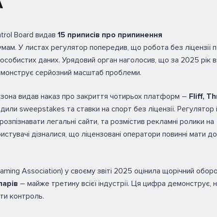
А
trol Board видав
15 приписів про припинення
мам. У листах регулятор попередив, що робота без ліцензії 
а особистих даних. Урядовий орган наголосив, що за 2025 рік в
демонструє серйозний масштаб проблеми.
ізона видав наказ про закриття чотирьох платформ –
Fliff, Th
дили sweepstakes та ставки на спорт без ліцензії. Регулятор 
озпізнавати легальні сайти, та розмістив рекламні ролики на
ристувачі дізналися, що ліцензовані оператори повинні мати д
aming Association) у своєму звіті 2025 оцінила щорічний обор
ларів
– майже третину всієї індустрії. Ця цифра демонструє, 
ти контроль.