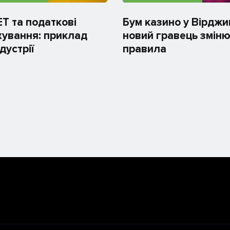
T та податкові
Бум казино у Вірджин
хування: приклад
новий гравець змін
дустрії
правила