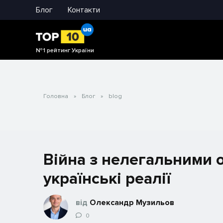
Блог
Контакти
№1 рейтинг України
Головна
»
Блог
»
blog
Війна з нелегальними 
українські реалії
від
Олександр Музильов
0