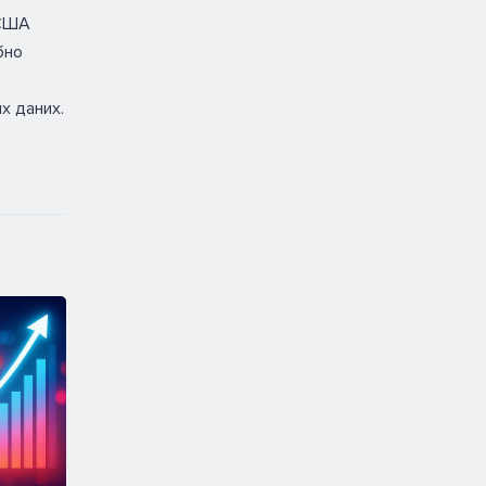
 США
бно
х даних.