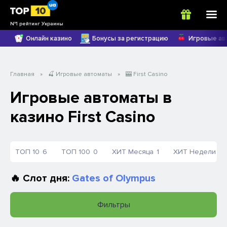
№1 рейтинг Украины
Онлайн казино
Бонусы за регистрацию
Игровые ав
Главная
»
🍒 Игровые автоматы
»
🎰 First Casino
Игровые автоматы в
казино First Casino
ТОП 10
6
ТОП 100
0
ХИТ Месяца
1
ХИТ Недели
0
🔥 Cлот дня:
Gates of Olympus
Фильтры