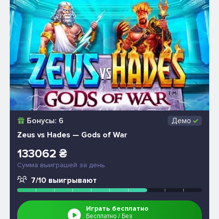
Бонусы: 6
Демо
Zeus vs Hades — Gods of War
133062 ₴
Сумма выиграшей за день
7/10 выигрывают
Играть бесплатно
Бесплатно / Без