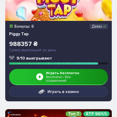
Бонусы: 6
Демо
Piggy Tap
988357 ₴
Сумма выиграшей за день
9/10 выигрывают
Играть бесплатно
Бесплатно / Без
ограничений
Играть в казино
Топ 7
RTP 96%%