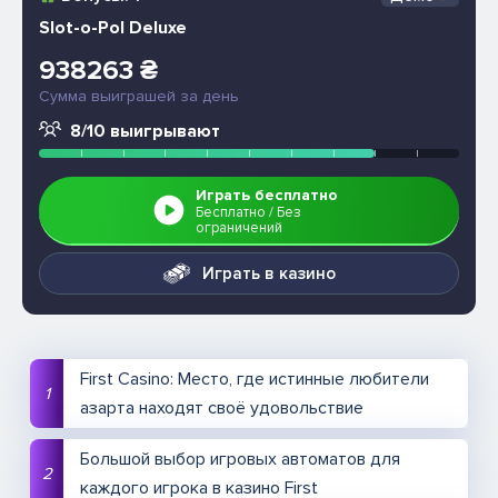
Slot-o-Pol Deluxe
938263 ₴
Сумма выиграшей за день
8/10 выигрывают
Играть бесплатно
Бесплатно / Без
ограничений
Играть в казино
First Casino: Место, где истинные любители
азарта находят своё удовольствие
Большой выбор игровых автоматов для
каждого игрока в казино First